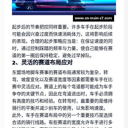
起步后的节奏把控同样重要。许多车手在起步阶段
可能会因兴奋过度而快速消耗体力，这将影响后续
的表现。合理的起步策略应当是：在保证速度的同
时，通过控制踩踏的频率与力量，使自己能够在赛
道的第一圈后保持稳定，避免过早掉队。
2、灵活的赛道布局应对
东盟场地脚车赛事的赛道布局通常较为复杂，转
弯、坡度变化以及赛道宽度等因素都需要车手在比
赛中灵活应对。赛道上的每个弯道都可能成为车手
争夺的关键节点，因此在弯道进出时，车手必须拥
有高度的技巧和经验。在转弯时，最重要的是维持
骑行的平衡并减少刹车的使用，以免影响速度。
此外，车手在赛道布局中的另一个重要技巧是选择
合适的骑行线路。有些赛道的宽度允许车手进行多