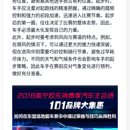
势位置，避免被其他选手抢占有利位置。起步时，
车手应注重对起跑线的精准把握，通过精确的踏频
控制和强力的初段加速，迅速进入比赛节奏。起步
后的第一圈，往往决定了比赛的整体走势，因此，
车手必须最大化发挥自己的力量。
此外，起步时要考虑到风向与赛道的特点。例如，
在顺风的情况下，可以通过更大的推力快速突破，
但在逆风中则需要巧妙控制骑行节奏，避免过早耗
尽体力。不同的天气和气候条件也会影响车手的起
步策略，因此车手在赛前应对气象变化进行预判，
做好充分准备。