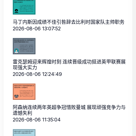
马丁内斯因成绩不佳引咎辞去比利时国家队主帅职务
2026-08-06 13:07:52
雷克瑟姆迎来辉煌时刻 连续晋级成功挺进英甲联赛展
现强大实力
2026-08-06 12:24:49
阿森纳连续两年英超争冠惜败曼城 展现顽强竞争力与
遗憾失利
2026-08-06 11:35:04