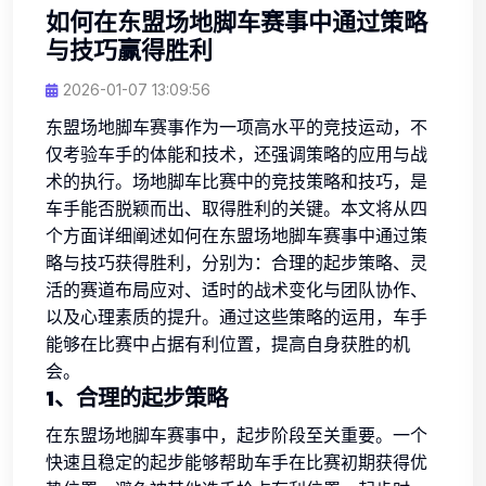
如何在东盟场地脚车赛事中通过策略
与技巧赢得胜利
2026-01-07 13:09:56
东盟场地脚车赛事作为一项高水平的竞技运动，不
仅考验车手的体能和技术，还强调策略的应用与战
术的执行。场地脚车比赛中的竞技策略和技巧，是
车手能否脱颖而出、取得胜利的关键。本文将从四
个方面详细阐述如何在东盟场地脚车赛事中通过策
略与技巧获得胜利，分别为：合理的起步策略、灵
活的赛道布局应对、适时的战术变化与团队协作、
以及心理素质的提升。通过这些策略的运用，车手
能够在比赛中占据有利位置，提高自身获胜的机
会。
1、合理的起步策略
在东盟场地脚车赛事中，起步阶段至关重要。一个
快速且稳定的起步能够帮助车手在比赛初期获得优