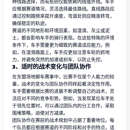
种线路选择，而有些则仅能依赖内线或外线。车手
应根据赛道情况，灵活选择最佳路线。直线路段应
通过控制踏频来提升速度，弯道处则应精准转弯，
确保稳定的轨迹。
赛道的不同地形和环境因素，如湿滑、灰尘或泥
土，都会影响车手的骑行表现。在这些特殊的环境
条件下，车手需要更为细致的赛道适应能力。例
如，在湿滑路面上，车手应更加注意车轮的抓地
力，并避免突然的加速或刹车，以防止失控。
3、适时的战术变化与团队协作
在东盟场地脚车赛事中，比赛不仅是个人能力的较
量，战术的变化与团队协作同样起着决定性作用。
车手需要根据比赛的进展不断调整自己的战术，灵
活应对不同的竞争形势。例如，当发现某位车手处
于领先位置时，可以通过团队内的分工合作，采取
围堵策略，迫使对方减速。
团队协作在赛前的战术规划中占据了重要地位。每
个队员都应根据赛道的不同阶段和对手的特点，适