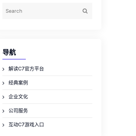
导航
解读C7官方平台
经典案例
企业文化
公司服务
互动C7游戏入口