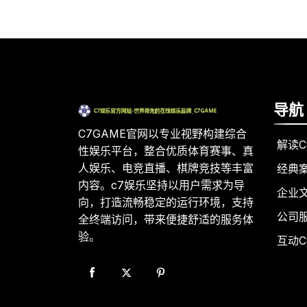
导航
C7GAME官网以专业视野构建综合
解读C
性娱乐平台，整合优质体育赛事、真
人娱乐、电竞直播、棋牌竞技等丰富
经典
内容。c7娱乐坚持以用户需求为导
企业
向，打造流畅稳定的运行环境，支持
公司
全终端访问，带来便捷舒适的服务体
验。
互动C