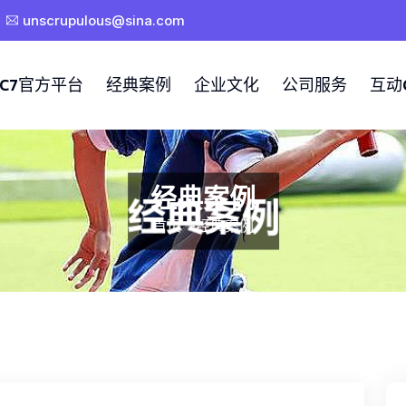
unscrupulous@sina.com
C7官方平台
经典案例
企业文化
公司服务
互动
经典案例
首页
-
经典案例