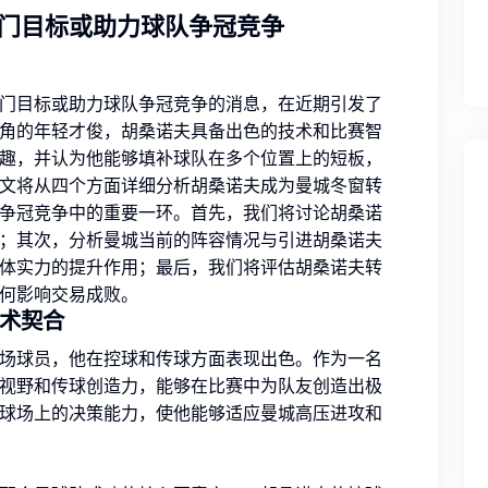
门目标或助力球队争冠竞争
门目标或助力球队争冠竞争的消息，在近期引发了
角的年轻才俊，胡桑诺夫具备出色的技术和比赛智
趣，并认为他能够填补球队在多个位置上的短板，
文将从四个方面详细分析胡桑诺夫成为曼城冬窗转
争冠竞争中的重要一环。首先，我们将讨论胡桑诺
；其次，分析曼城当前的阵容情况与引进胡桑诺夫
体实力的提升作用；最后，我们将评估胡桑诺夫转
何影响交易成败。
战术契合
场球员，他在控球和传球方面表现出色。作为一名
视野和传球创造力，能够在比赛中为队友创造出极
球场上的决策能力，使他能够适应曼城高压进攻和