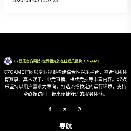
2026-08-05 12:57:23
C7GAME官网以专业视野构建综合性娱乐平台，整合优质体
育赛事、真人娱乐、电竞直播、棋牌竞技等丰富内容。c7娱
乐坚持以用户需求为导向，打造流畅稳定的运行环境，支持
全终端访问，带来便捷舒适的服务体验。
导航