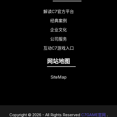
解读C7官方平台
经典案例
企业文化
公司服务
互动C7游戏入口
网站地图
SiteMap
Copyright © 2026 - All Rights Reserved
C7GAME官网
.