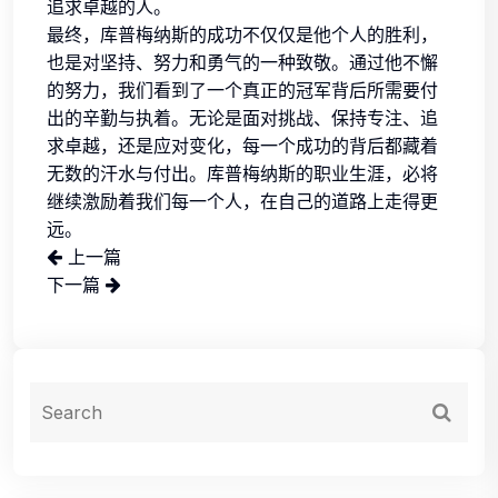
追求卓越的人。
最终，库普梅纳斯的成功不仅仅是他个人的胜利，
也是对坚持、努力和勇气的一种致敬。通过他不懈
的努力，我们看到了一个真正的冠军背后所需要付
出的辛勤与执着。无论是面对挑战、保持专注、追
求卓越，还是应对变化，每一个成功的背后都藏着
无数的汗水与付出。库普梅纳斯的职业生涯，必将
继续激励着我们每一个人，在自己的道路上走得更
远。
上一篇
下一篇