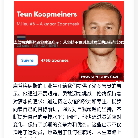
库普梅纳斯的职业生涯给我们提供了诸多宝贵的启
示。他通过不畏艰难，勇敢迎接挑战，始终保持着
对梦想的追求；通过持之以恒的努力和专注，稳步
向着自己的目标前进；通过对自我超越的坚持，不
断提升自己的竞技水平；同时，他也通过灵活应对
变化，保持了长期的竞争力和优势。这些启示不仅
适用于运动员，也适用于任何在职场、人生道路上