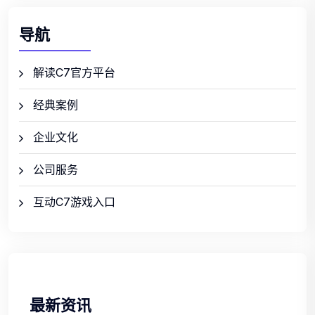
导航
解读C7官方平台
经典案例
企业文化
公司服务
互动C7游戏入口
最新资讯