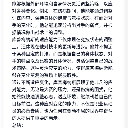
能够根据外部环境和自身情况灵活调整策略，以应
对各种变化。例如，在伤病期间，他能够通过调整
训练内容，保持身体的健康与竞技状态。在面对对
手的变化时，他总能迅速分析出对手的弱点，并根
据情况做出战术上的调整。
库普梅纳斯的适应能力不仅体现在竞技状态的调整
上，还体现在他对技术的更新与进步。他并不拘泥
于某种固定的打法，而是根据自己的身体状态、对
手的特点以及比赛的具体情况，灵活调整自己的战
术策略。这种灵活应变的能力，使得库普梅纳斯能
够在变化莫测的赛场上屡屡取胜。
通过不断适应变化，库普梅纳斯展现了他非凡的应
对能力。无论是大赛的压力，还是伤病的困扰，他
始终能快速调整心态，适应环境，继续朝着自己的
目标前进。这种应对变化的能力，不仅是职业运动
员的必备素质，也为任何在变动不居的世界中奋斗
的人提供了重要的启示。
总结：