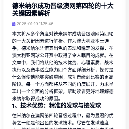
德米纳尔成功晋级澳网第四轮的十大
关键因素解析
2026-01-19 11:25:46
本文将从多个角度对德米纳尔成功晋级澳网第四轮
的十大关键因素进行解析。作为澳大利亚本土选
手，德米纳尔凭借其出色的表现和稳定的发挥，在
澳大利亚网球公开赛中取得了令人瞩目的成就。在
文章中，我们将从他的技术优势、心理素质、战术
执行以及赛事适应能力四个方面详细分析，探讨是
什么促使他能够突破重围，成功晋级到比赛的更高
阶段。每一个方面都将从不同的角度展开，力求呈
现出一个全面的分析框架，帮助读者更好地理解德
米纳尔取得成功的原因。
1、技术优势：精准的发球与接发球
德米纳尔在澳网第四轮晋级过程中，最为显著的优
势之一便是他出色的发球技术。尽管在发球速度