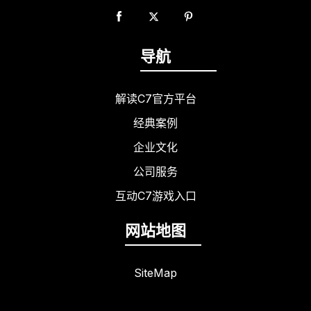
导航
解读C7官方平台
经典案例
企业文化
公司服务
互动C7游戏入口
网站地图
SiteMap