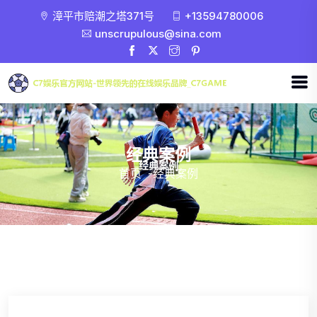
漳平市赔潮之塔371号
+13594780006
unscrupulous@sina.com
经典案例
首页
-
经典案例