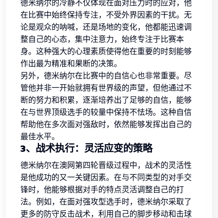
德米纳尔的冷静不仅体现在面对压力时的应对，他
在比赛中始终保持专注，不受外界因素的干扰。无
论是观众的呐喊，还是场地的变化，他都能迅速调
整自己的心态，集中注意力，始终专注于比赛本
身。这种强大的心理素质使得他在重要的时刻能够
作出最为精准和果断的决策。
另外，德米纳尔在比赛中的自信心也非常重要。尽
管他并非一开始就拥有世界级的声望，但他通过不
断的努力和积累，逐渐培养出了足够的自信，能够
在与世界顶级选手的较量中保持不怯场。这种自信
帮助他在多次面对强敌时，依然能够发挥出自己的
最佳水平。
3、战术执行：灵活应变的策略
德米纳尔在澳网第四轮晋级过程中，战术的灵活性
是他成功的又一关键因素。在与不同类型的对手交
锋时，他能够根据对手的特点灵活调整自己的打
法。例如，在面对强攻型选手时，德米纳尔采取了
更多的防守反击战术，利用自己的脚步移动和击球