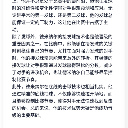
上，他并不总是处于比赛中的最前沿，但他在发球
时的准确性和变化性使得对手很难预测和应对。无
论是平常的第一发球，还是第二发球，他的发球总
能保证一定的压制力，这让他在比赛中占据了主
动。
除了发球外，德米纳尔的接发球技术也是他晋级的
重要因素之一。在比赛中，他能够在接发球的关键
时刻稳住自己的节奏，尤其在面对强力发球的对手
时，他的接发球常常能带来意外的转折。其稳健的
接发球让对手很难通过发球赢得轻松的分数，减少
了对手的进攻机会，也让德米纳尔自己能够尽早控
制比赛节奏。
此外，德米纳尔在底线的击球技术也相当扎实。他
通过精准的底线抽球，不仅能够快速拉开场地，而
且能够控制比赛节奏，使得对手无法快速找到反击
的机会。总的来说，他的技术优势无疑是他成功晋
级的重要基础。