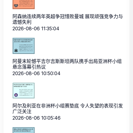
阿森纳连续两年英超争冠惜败曼城 展现顽强竞争力与
遗憾失利
2026-08-06 11:35:04
阿曼末轮憾平吉尔吉斯斯坦两队携手出局亚洲杯小组
悬念落幕引热议
2026-08-06 10:50:04
阿尔及利亚在非洲杯小组赛垫底 令人失望的表现引发
广泛关注
2026-08-06 10:05:46