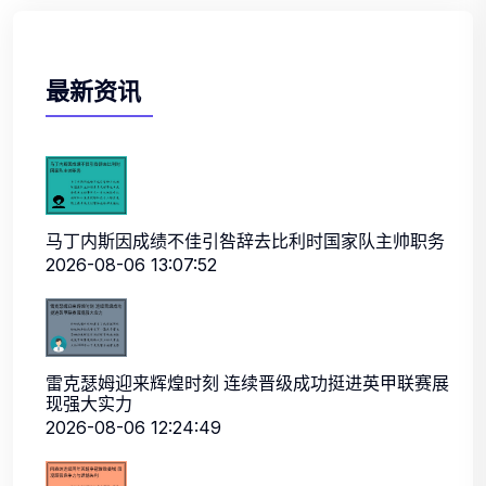
最新资讯
马丁内斯因成绩不佳引咎辞去比利时国家队主帅职务
2026-08-06 13:07:52
雷克瑟姆迎来辉煌时刻 连续晋级成功挺进英甲联赛展
现强大实力
2026-08-06 12:24:49