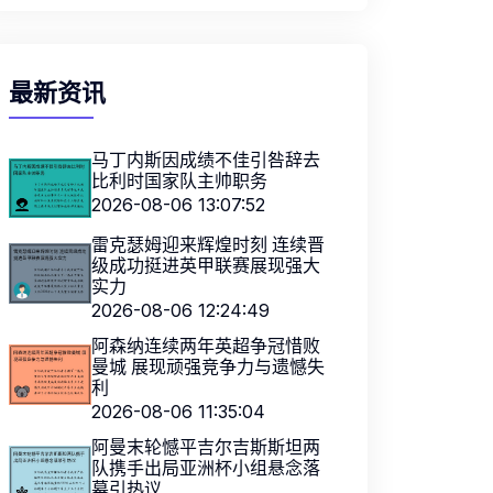
最新资讯
马丁内斯因成绩不佳引咎辞去
比利时国家队主帅职务
2026-08-06 13:07:52
雷克瑟姆迎来辉煌时刻 连续晋
级成功挺进英甲联赛展现强大
实力
2026-08-06 12:24:49
阿森纳连续两年英超争冠惜败
曼城 展现顽强竞争力与遗憾失
利
2026-08-06 11:35:04
阿曼末轮憾平吉尔吉斯斯坦两
队携手出局亚洲杯小组悬念落
幕引热议