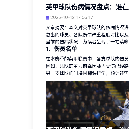
英甲球队伤病情况盘点：谁在
2025-10-12 17:56:17
文章摘要：本文对英甲球队的伤病情况进
复出的球员、各队伤情严重程度对比以及
当前的伤病状况，为读者呈现了一幅清晰
1、伤员名单
在本赛季的英甲联赛中，各支球队的伤员
例如，某队的主力前锋因膝盖受伤已经缺
另一支球队的门将因脚踝扭伤，预计还需