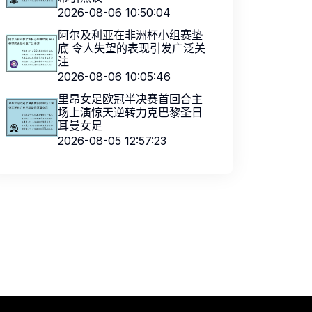
2026-08-06 10:50:04
阿尔及利亚在非洲杯小组赛垫
底 令人失望的表现引发广泛关
注
2026-08-06 10:05:46
里昂女足欧冠半决赛首回合主
场上演惊天逆转力克巴黎圣日
耳曼女足
2026-08-05 12:57:23