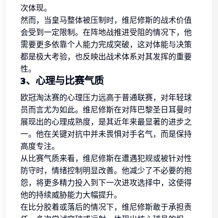
次体现。
然而，当皇马整体被压制时，维尼修斯的战术价值
会受到一定限制。在阵地战推进受阻的情况下，他
需要更多依靠个人能力完成突破，这对体能与决策
都是极大考验，也反映出战术体系对其发挥的重要
性。
3、心理与比赛气质
欧冠淘汰赛的心理压力远高于普通联赛，对年轻球
员而言尤为如此。维尼修斯在对阵巴黎圣日耳曼时
展现出的心理成熟度，是其近年来最显著的进步之
一。他在关键对抗中并未畏惧对手名气，而是保持
高度专注。
从比赛气质来看，维尼修斯在遭遇犯规或被针对性
防守时，情绪控制明显改善。他减少了不必要的抱
怨，将更多精力投入到下一次进攻选择中，这使得
他的持续威胁能力大幅提升。
在比分胶着或落后的情况下，维尼修斯敢于承担责