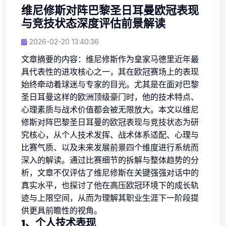
维尼修斯对阵巴黎圣日耳曼欧冠表现
与竞技状态深度评估前景解读
2026-02-20 13:40:36
文章摘要的内容：维尼修斯作为皇家马德里近年最
具代表性的进攻核心之一，其在欧冠赛场上的表现
始终牵动着球迷与专家的目光。尤其是在面对巴黎
圣日耳曼这样的欧洲顶级豪门时，他的技术特点、
心理素质与战术价值都会被无限放大。本文以维尼
修斯对阵巴黎圣日耳曼的欧冠表现与竞技状态为研
究核心，从个人技术发挥、战术体系适配、心理与
比赛气质、以及未来发展前景四个维度进行系统而
深入的解读。通过比赛细节的拆解与整体趋势的分
析，文章不仅评估了维尼修斯在关键强强对话中的
真实水平，也探讨了他在高压欧冠环境下的成长轨
迹与上限空间，从而为理解其职业生涯下一阶段提
供更具前瞻性的视角。
1、个人技术表现