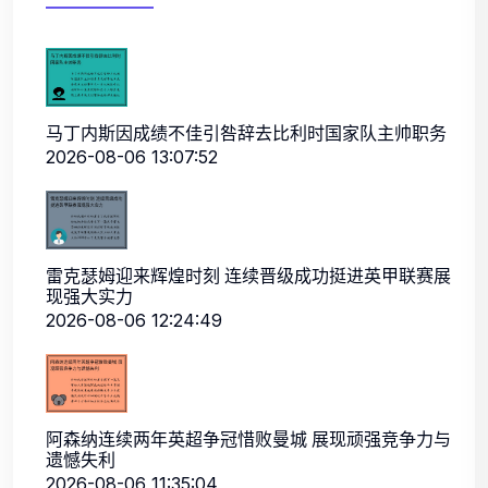
马丁内斯因成绩不佳引咎辞去比利时国家队主帅职务
2026-08-06 13:07:52
雷克瑟姆迎来辉煌时刻 连续晋级成功挺进英甲联赛展
现强大实力
2026-08-06 12:24:49
阿森纳连续两年英超争冠惜败曼城 展现顽强竞争力与
遗憾失利
2026-08-06 11:35:04