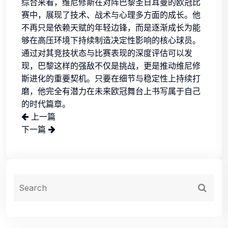
综合来看，维尼修斯在对阵巴黎圣日耳曼的欧冠比
赛中，展现了技术、战术与心理多方面的成长。他
不再只是依赖天赋的年轻边锋，而是逐渐成长为能
够在高压环境下持续制造决定性影响的核心球员。
通过对其竞技状态与比赛表现的深度评估可以发
现，巴黎这样的强敌不仅是挑战，更是推动维尼修
斯进化的重要契机。只要在细节与稳定性上持续打
磨，他完全有潜力在未来欧冠舞台上书写属于自己
的时代篇章。
上一篇
下一篇