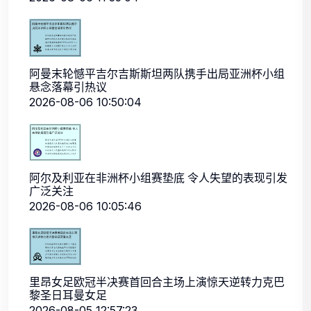
阿曼末轮憾平吉尔吉斯斯坦两队携手出局亚洲杯小组
悬念落幕引热议
2026-08-06 10:50:04
阿尔及利亚在非洲杯小组赛垫底 令人失望的表现引发
广泛关注
2026-08-06 10:05:46
里昂女足欧冠半决赛首回合主场上演惊天逆转力克巴
黎圣日耳曼女足
2026-08-05 12:57:23