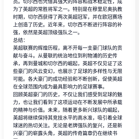
员。切尔西也凭借其强大的阵容和战术稳定性，成
为了英超的常胜将军之一。特别是在穆里尼奥执教
时期，切尔西获得了两次英超冠军，并在欧冠赛场
上创造了历史。近年来，切尔西不断进行阵容的补
强，依然是英超顶级强队之一。
总结：
英超联赛的辉煌历程，离不开每一支豪门球队的贡
献与奋斗。从曼联的统治地位到利物浦的历史传
承，再到曼城和切尔西的崛起，英超不仅见证了这
些豪门的风云变幻，也展示了足球的多样性与无限
可能。各大豪门的成功经验和不断创新，促使英超
在全球范围内成为最具影响力的足球赛事。
回顾英超豪门的历史，不仅让我们感受到足球的魅
力，也让我们看到了这项运动在不断发展中所承载
的精神与价值。未来，随着更多新兴球队的崛起，
英超将继续保持其竞技水平的高水准，吸引着全球
球迷的热切关注。无论是老牌强队的复兴，还是新
兴豪门的崭露头角，英超的传奇篇章仍在继续书