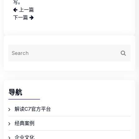
写。
上一篇
下一篇
导航
解读C7官方平台
经典案例
企业文化