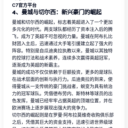
C7官方平台
4、曼城与切尔西：新兴豪门的崛起
曼城和切尔西的崛起，标志着英超进入了一个更加
多元化的时代。两支球队都经历了资本注入后的腾
飞，成为了英超不可忽视的力量。曼城在阿布扎比
财团入主后，迅速通过大手笔引援建立起了强大的
阵容。特别是自瓜迪奥拉执教以来，曼城以其独特
的控球打法和战术素养，连续多次赢得英超冠军，
逐渐成为英超的新霸主。
曼城的成功不仅仅依赖于巨额投资，更多的是球队
在战术层面的创新与执行力。瓜迪奥拉的到来，使
得曼城从一支传统的豪门挑战者，蜕变为具有统治
力的冠军球队。凭借德布劳内、斯特林等球员的出
色发挥，曼城已经牢牢占据英超的顶端位置，并在
欧洲赛场上逐步展现出强大的竞争力。
切尔西的崛起则是在罗曼·阿布拉莫维奇收购俱乐部
之后，凭借其巨大的资金支持，迅速引进世界级球