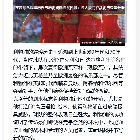
利物浦的辉煌历史可追溯到上世纪60年代和70年
代，当时球队在比尔·香克利和肯·达尔格利什等名帅
的带领下，屡次赢得欧洲冠军杯（现欧冠），其统
治力堪比英格兰乃至欧洲最强的俱乐部之一。尽管
利物浦在英超时代面临着曼联、阿森纳和切尔西等
强劲对手，但他们始终保持着对冠军的渴望。
克洛普的到来标志着利物浦新时代的开始，尤其是
他打造的“高压逼抢”战术，使得利物浦在进攻端极
具威胁，球队的整体表现日益强大。利物浦的成功
证明了传统豪门即便在竞争激烈的环境中，也能通
过正确的战术和合理的人员配置，重新崛起并书写
新的辉煌。