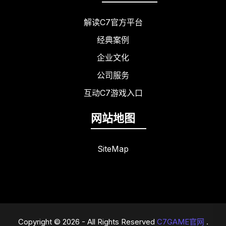
解读C7官方平台
经典案例
企业文化
公司服务
互动C7游戏入口
网站地图
SiteMap
Copyright © 2026 - All Rights Reserved
C7GAME官网
.