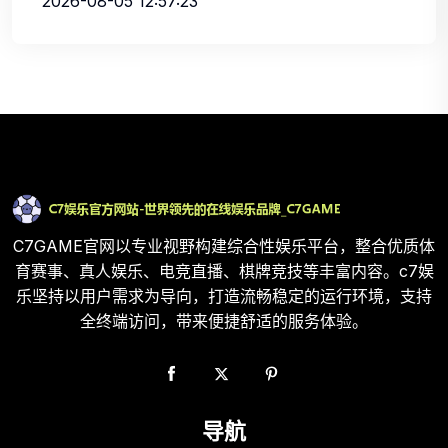
2026-08-05 12:57:23
C7GAME官网以专业视野构建综合性娱乐平台，整合优质体
育赛事、真人娱乐、电竞直播、棋牌竞技等丰富内容。c7娱
乐坚持以用户需求为导向，打造流畅稳定的运行环境，支持
全终端访问，带来便捷舒适的服务体验。
导航