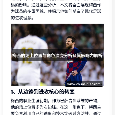
远的影响。通过这些分析，本文将全面展现梅西作
为球员的多重面貌，并揭示他如何塑造了现代足球
的进攻理念。
1、从边锋到进攻核心的转变
梅西的职业生涯初期，作为巴萨青训系统的产物，
他的场上位置多为右边锋。在这一角色下，梅西主
要负责利用自己的速度和技术突破对方防线，通过