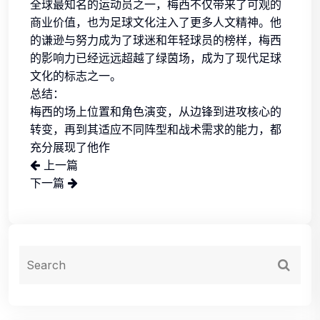
全球最知名的运动员之一，梅西不仅带来了可观的
商业价值，也为足球文化注入了更多人文精神。他
的谦逊与努力成为了球迷和年轻球员的榜样，梅西
的影响力已经远远超越了绿茵场，成为了现代足球
文化的标志之一。
总结：
梅西的场上位置和角色演变，从边锋到进攻核心的
转变，再到其适应不同阵型和战术需求的能力，都
充分展现了他作
上一篇
下一篇