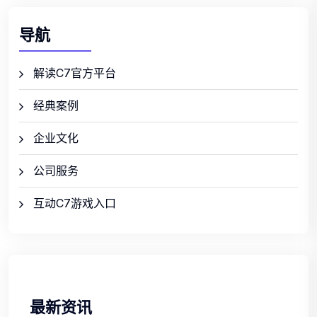
导航
解读C7官方平台
经典案例
企业文化
公司服务
互动C7游戏入口
最新资讯