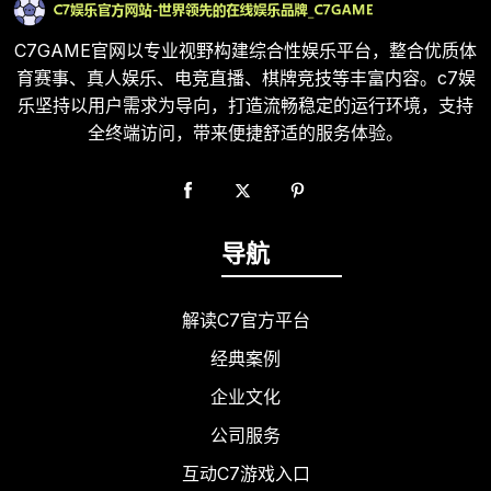
C7GAME官网以专业视野构建综合性娱乐平台，整合优质体
育赛事、真人娱乐、电竞直播、棋牌竞技等丰富内容。c7娱
乐坚持以用户需求为导向，打造流畅稳定的运行环境，支持
全终端访问，带来便捷舒适的服务体验。
导航
解读C7官方平台
经典案例
企业文化
公司服务
互动C7游戏入口