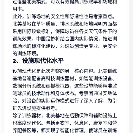
过借鉴北美模式，可以有效提高训练效率和场地利
用率。
此外，训练场地的安全性和舒适性也是考察重点。
北美基地在草坪质量、排水系统和场地照明方面都
采用国际顶级标准，保障球员在各类天气条件下的
训练效果。中国足协将结合国内实际情况，推进训
练场地的标准化建设，为球员创造更专业、更安全
的训练环境。
2、设施现代化水平
设施现代化是此次考察的另一核心内容。北美训练
基地普遍配备高科技训练器材，如智能训练设备、
数据分析系统和虚拟模拟器，这些设施能够精准监
测球员的技术动作和身体状态。考察团通过实地体
验，对设备的实际运作模式进行了深入了解，为引
进先进设施提供参考。
除了训练器材，北美基地在后勤保障和辅助设施上
也高度现代化。包括更衣室、休息区、康复室和营
养配餐区等，都实现了智能化管理，使球员在训练