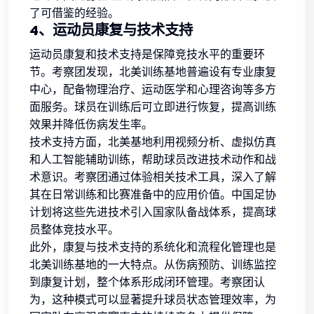
了可借鉴的经验。
4、运动员康复与技术支持
运动员康复和技术支持是保障竞技水平的重要环
节。考察团发现，北美训练基地普遍设有专业康复
中心，配备物理治疗、运动医学和心理咨询等多方
面服务。球员在训练后可立即进行恢复，提高训练
效果并降低伤病发生率。
技术支持方面，北美基地利用视频分析、虚拟仿真
和人工智能辅助训练，帮助球员改进技术动作和战
术意识。考察团通过体验相关技术工具，深入了解
其在日常训练和比赛准备中的应用价值。中国足协
计划将这些先进技术引入国家队备战体系，提高球
员整体竞技水平。
此外，康复与技术支持的系统化和流程化管理也是
北美训练基地的一大特点。从伤病预防、训练监控
到康复计划，整个体系形成闭环管理。考察团认
为，这种模式可以显著提升球员状态管理效率，为