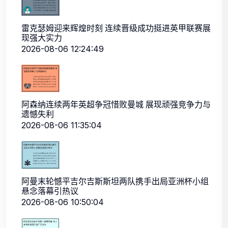
雷克瑟姆迎来辉煌时刻 连续晋级成功挺进英甲联赛展
现强大实力
2026-08-06 12:24:49
阿森纳连续两年英超争冠惜败曼城 展现顽强竞争力与
遗憾失利
2026-08-06 11:35:04
阿曼末轮憾平吉尔吉斯斯坦两队携手出局亚洲杯小组
悬念落幕引热议
2026-08-06 10:50:04