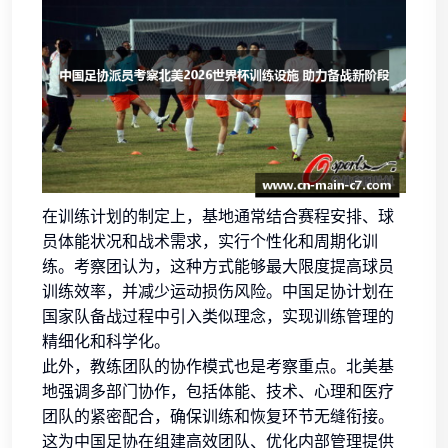
在训练计划的制定上，基地通常结合赛程安排、球
员体能状况和战术需求，实行个性化和周期化训
练。考察团认为，这种方式能够最大限度提高球员
训练效率，并减少运动损伤风险。中国足协计划在
国家队备战过程中引入类似理念，实现训练管理的
精细化和科学化。
此外，教练团队的协作模式也是考察重点。北美基
地强调多部门协作，包括体能、技术、心理和医疗
团队的紧密配合，确保训练和恢复环节无缝衔接。
这为中国足协在组建高效团队、优化内部管理提供