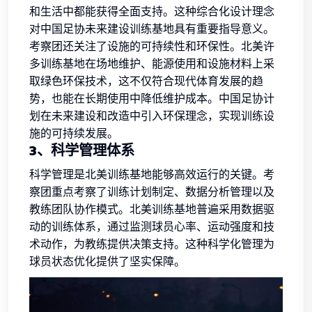
和生活中都能获得全面支持。这种综合化设计理念
对中国足协未来建设训练基地具有重要指导意义。
考察团还关注了设施的可持续性和环保性。北美许
多训练基地在场地维护、能源使用和设施材料上采
取绿色环保技术，这不仅符合现代体育发展的趋
势，也能在长期使用中降低维护成本。中国足协计
划在未来建设和改造中引入环保理念，实现训练设
施的可持续发展。
3、科学管理体系
科学管理是北美训练基地能够高效运行的关键。考
察团重点考察了训练计划制定、数据分析管理以及
教练团队协作模式。北美训练基地普遍采用数据驱
动的训练体系，通过监测球员心率、运动强度和技
术动作，为教练提供决策支持。这种科学化管理为
球员状态优化提供了坚实保障。