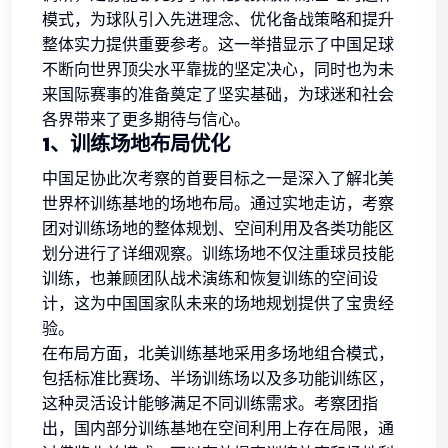
模式，为球队引入先进理念、优化备战策略和提升
整体实力提供重要参考。这一举措显示了中国足球
不断向世界顶尖水平靠拢的坚定决心，同时也为未
来国际赛事的准备奠定了坚实基础，为球迷和社会
各界带来了更多期待与信心。
1、训练场地布局优化
中国足协此次考察的首要目标之一是深入了解北美
世界杯训练基地的场地布局。通过实地走访，考察
团对训练场地的整体规划、空间利用及各类功能区
划分进行了详细观察。训练场地不仅注重球员技能
训练，也兼顾团队战术演练和恢复训练的空间设
计，这为中国国家队未来的场地规划提供了宝贵经
验。
在布局方面，北美训练基地采用多场地组合模式，
包括标准比赛场、半场训练场以及多功能训练区，
这种灵活设计能够满足不同训练需求。考察团指
出，国内部分训练基地在空间利用上存在局限，通