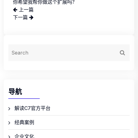
你希望我帮你做这个扩展吗？
上一篇
下一篇
导航
解读C7官方平台
经典案例
企业文化