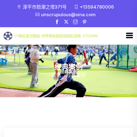
漳平市赔潮之塔371号
+13594780006
unscrupulous@sina.com
经典案例
首页
-
经典案例