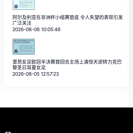
阿尔及利亚在非洲杯小组赛垫底 令人失望的表现引发
广泛关注
2026-08-06 10:05:46
里昂女足欧冠半决赛首回合主场上演惊天逆转力克巴
黎圣日耳曼女足
2026-08-05 12:57:23