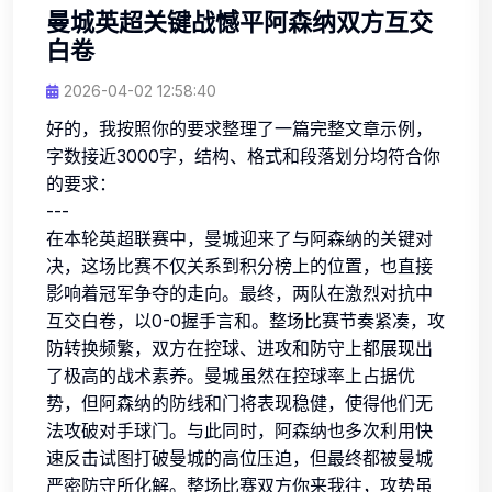
曼城英超关键战憾平阿森纳双方互交
白卷
2026-04-02 12:58:40
好的，我按照你的要求整理了一篇完整文章示例，
字数接近3000字，结构、格式和段落划分均符合你
的要求：
---
在本轮英超联赛中，曼城迎来了与阿森纳的关键对
决，这场比赛不仅关系到积分榜上的位置，也直接
影响着冠军争夺的走向。最终，两队在激烈对抗中
互交白卷，以0-0握手言和。整场比赛节奏紧凑，攻
防转换频繁，双方在控球、进攻和防守上都展现出
了极高的战术素养。曼城虽然在控球率上占据优
势，但阿森纳的防线和门将表现稳健，使得他们无
法攻破对手球门。与此同时，阿森纳也多次利用快
速反击试图打破曼城的高位压迫，但最终都被曼城
严密防守所化解。整场比赛双方你来我往，攻势虽