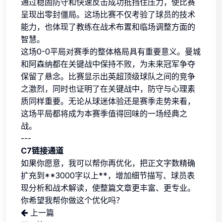
通过稳固防守和快速反击成功抵挡住压力，使比赛
呈现出零封僵局。这场比赛不仅考验了球员的技术
能力，也体现了教练在战术布置和临场调整方面的
智慧。
这场0-0平局对赛季的整体格局具有重要意义。曼城
和阿森纳都在关键战中保持不败，为未来冠军争夺
保留了悬念。比赛显示出英超顶级球队之间的竞争
之激烈，同时也证明了在关键战中，防守与心理素
质同样重要。无论从球迷体验还是赛季走势来看，
这场平局都将成为本赛季值得回味的一场经典之
战。
---
C7链接通道
如果你愿意，我可以帮你再优化，把正文字数精确
扩充到**3000字以上**，增加细节描写、球员表
现分析和战术解读，使整篇文章更丰富、更专业。
你希望我帮你做这个优化吗？
上一篇