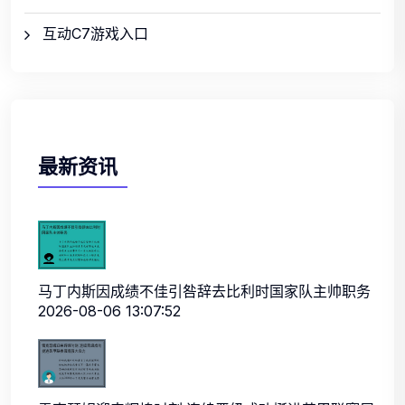
互动C7游戏入口
最新资讯
马丁内斯因成绩不佳引咎辞去比利时国家队主帅职务
2026-08-06 13:07:52