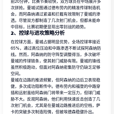
前20分钟，比赛节奏较快，双方球员在中场展开多
次拼抢。曼城试图通过德布劳内的精准传球制造机
会，而阿森纳通过紧逼和拦截有效限制了曼城的渗
透。尽管双方都制造了几次射门机会，但都未能命
中目标，比赛初期便显现出零封战的趋势。
2、控球与进攻策略分析
在控球方面，曼城占据明显优势，全场控球率接近
65%，通过高位压迫和中路渗透不断试探阿森纳防
线。然而，阿森纳的防守阵型调整得当，多次破坏
曼城的传球链条，使其射门威胁有限。曼城的锋线
虽然积极跑动，但面对阿森纳密集防守仍缺乏足够
空间。
曼城在边路的推进频繁，但阿森纳的边后卫表现稳
健，多次成功阻断传中。德布劳内和福登的中路穿
插和远射虽给阿森纳门将带来一定压力，但球门威
胁不大。反观阿森纳，他们利用快速反击创造了几
次射门机会，尤其是在曼城边路推进后的空档，萨
卡的突破多次制造险情，但被埃德森稳健扑出。