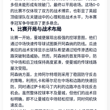
多但未能形成有效破门，最终以平局收场。这场0-0
的比赛不仅体现了双方的战术博弈，也彰显了英超
顶级球队在关键战中的心理和技战术水平，为本赛
季冠军争夺增添了更多悬念。
1、比赛开局与战术布局
比赛一开始，曼城便展现出极强的控球意图，他们
通过中场快速传导球试图撕开阿森纳的防线。瓜迪
奥拉的战术安排显示出球队希望通过短传渗透和边
路突破制造威胁。然而，阿森纳的首发阵容中，防
守中场和后卫线保持高度紧凑，使曼城的传球线路
屡次受阻。
阿森纳方面，主帅阿尔特塔则采用了稳固防守反击
的策略，利用扎卡和蒂尔尼在中场和边路的快速回
防，同时通过萨卡和马丁内利的边路冲击寻找反击
机会。虽然整体控球率不及曼城，但他们的战术目
标明确，即不让曼城在中场轻松控球，同时伺机快
速反击。