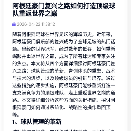
阿根廷豪门复兴之路如何打造顶级球
队重返世界之巅
2026-04-22 11:38:12
随着阿根廷足球在世界足坛的辉煌历史，近年来，
阿根廷豪门俱乐部的复兴成为了全球足坛的热门话
题。曾经的世界冠军，经过数年的低谷，如何重新
崛起并重返世界之巅，成为了所有球迷和专家关注
的焦点。本文将从四个方面详细探讨阿根廷豪门复
兴之路：球队管理的革新、青训体系的重塑、战术
与技术的进步，以及顶级球员的引进与培养。通过
这些措施的逐步实施，阿根廷豪门能够重新打造一
支充满竞争力的顶级球队，走上重返世界之巅的道
路。本文将详细分析这些方面的关键措施，探讨阿
根廷豪门如何通过系统化、战略性的操作重回顶
峰。
1、球队管理的革新