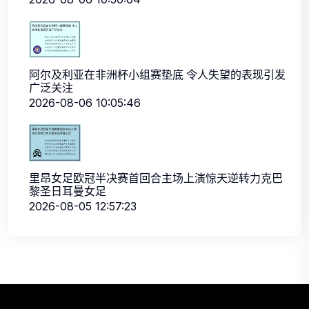
阿尔及利亚在非洲杯小组赛垫底 令人失望的表现引发
广泛关注
2026-08-06 10:05:46
里昂女足欧冠半决赛首回合主场上演惊天逆转力克巴
黎圣日耳曼女足
2026-08-05 12:57:23