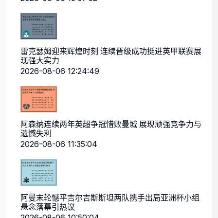
雷克瑟姆迎来辉煌时刻 连续晋级成功挺进英甲联赛展
现强大实力
2026-08-06 12:24:49
阿森纳连续两年英超争冠惜败曼城 展现顽强竞争力与
遗憾失利
2026-08-06 11:35:04
阿曼末轮憾平吉尔吉斯斯坦两队携手出局亚洲杯小组
悬念落幕引热议
2026-08-06 10:50:04