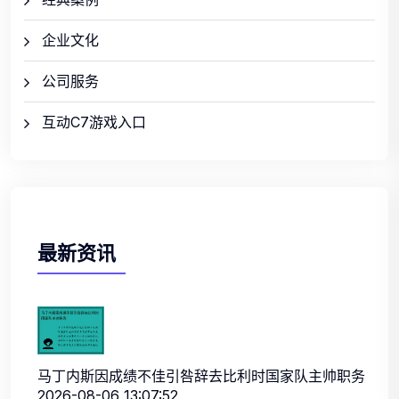
企业文化
公司服务
互动C7游戏入口
最新资讯
马丁内斯因成绩不佳引咎辞去比利时国家队主帅职务
2026-08-06 13:07:52