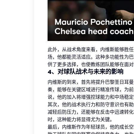
此外，从战术角度来看，内维斯能够胜任
场，他都能灵活适应。这种多功能性为巴
供了更多选择，也使教练团队能够在面对
4、对球队战术与未来的影响
内维斯的到来，首先将提升巴黎圣日耳曼
奏，能够在关键区域进行精准传球，为前
说，他的加入将增强控球能力和中场稳定
其次，他的战术执行力和防守意识也有助
减轻后防压力，还能够在反击中迅速转化
时，这种能力将显得尤为关键。
最后，内维斯作为年轻球员，他的成长空