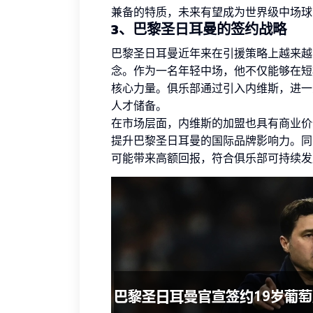
兼备的特质，未来有望成为世界级中场球
3、巴黎圣日耳曼的签约战略
巴黎圣日耳曼近年来在引援策略上越来越
念。作为一名年轻中场，他不仅能够在短
核心力量。俱乐部通过引入内维斯，进一
人才储备。
在市场层面，内维斯的加盟也具有商业价
提升巴黎圣日耳曼的国际品牌影响力。同
可能带来高额回报，符合俱乐部可持续发