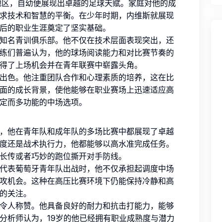
地区，自幼便展现出卓越的足球天赋。家庭对他的成
求技术和智慧的平衡。在少年时期，内维斯就展现
后的职业生涯奠定了坚实基础。
知名青训俱乐部。他不仅在技术层面表现突出，还
练们普遍认为，他的球场阅读能力和对比赛节奏的
得了上场机会并在青年联赛中崭露头角。
出色。他注重团队合作和心理素质的培养，这在比
面的成长背景，使他能够在职业赛场上迅速适应高
定而多功能的中场选项。
，他在青年队和成年队的多场比赛中都展现了卓越
度还是战术执行力，他都能够以高水准完成任务。
长传或者巧妙的跑位撕开对手防线。
代表葡萄牙青年队出战时，他不仅承担起调度中场
攻机会。这种在高压比赛环境下仍能保持冷静和高
的关注。
令人称赞。他具备良好的耐力和抗击打能力，能够
分析师认为，19岁的他已经拥有职业成熟度与潜力