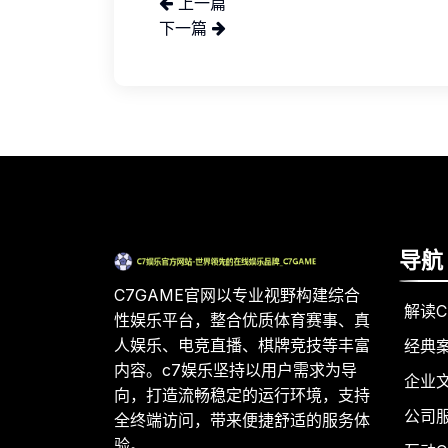
上一篇
下一篇
导航
C7GAME官网以专业视野构建综合
解读C
性娱乐平台，整合优质体育赛事、真
人娱乐、电竞直播、棋牌竞技等丰富
经典
内容。c7娱乐坚持以用户需求为导
企业
向，打造流畅稳定的运行环境，支持
公司
全终端访问，带来便捷舒适的服务体
验。