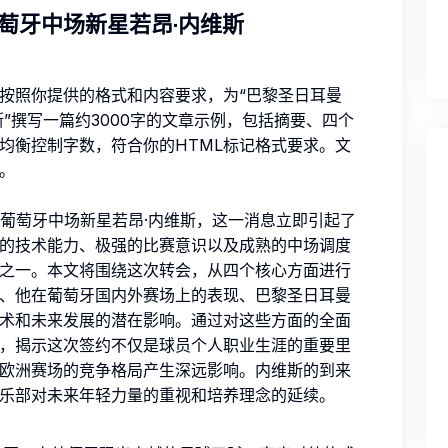
萄牙中场新星若昂·内维斯
按照你提供的格式和内容要求，为“巴黎圣日耳曼
斯”撰写一篇约3000字的文章示例，包括摘要、四个
均衡控制字数，符合你的HTML标记格式要求。文
。
的葡萄牙中场新星若昂·内维斯，这一消息立即引起了
的技术能力、极强的比赛意识以及成熟的中场调度
之一。本文将围绕这次转会，从四个核心方面进行
、他在葡萄牙国内外赛场上的表现、巴黎圣日耳曼
术和未来发展的潜在影响。通过对这些方面的全面
，揭示这次签约不仅是球员个人职业生涯的重要里
欧洲赛场的竞争格局产生深远影响。内维斯的到来
乐部对未来年轻力量的重视和培养理念的延续。