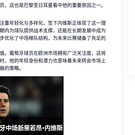
员，这也是巴黎圣日耳曼看中他的重要原因之一。
注重年轻化与多样化，签下内维斯正体现了这一理
期内为球队提供战术支撑，还能在长期发展中成为
步优化了中场梯队结构，为未来比赛储备了充足的
值。葡萄牙球员在欧洲市场拥有广泛关注度，这将
时，他的年轻身份和潜力也意味着未来转会市场上
展的策略。