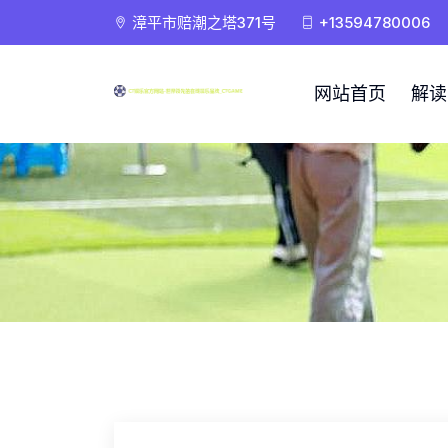
漳平市赔潮之塔371号
+13594780006
网站首页
解读