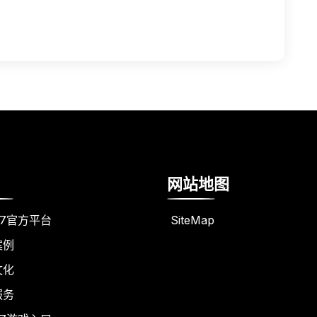
网站地图
7官方平台
SiteMap
案例
文化
服务