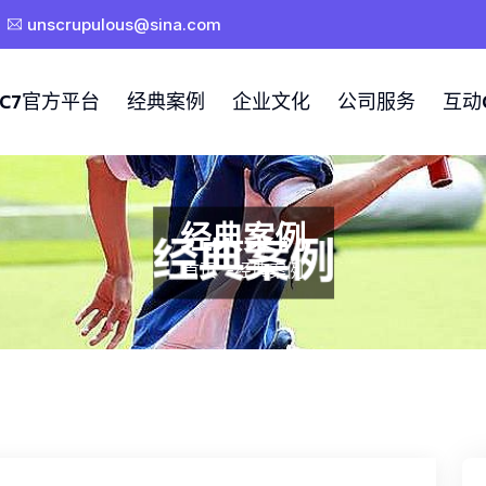
unscrupulous@sina.com
C7官方平台
经典案例
企业文化
公司服务
互动
经典案例
首页
-
经典案例