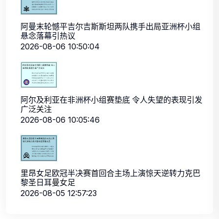
阿曼末轮憾平吉尔吉斯斯坦两队携手出局亚洲杯小组
悬念落幕引热议
2026-08-06 10:50:04
阿尔及利亚在非洲杯小组赛垫底 令人失望的表现引发
广泛关注
2026-08-06 10:05:46
里昂女足欧冠半决赛首回合主场上演惊天逆转力克巴
黎圣日耳曼女足
2026-08-05 12:57:23