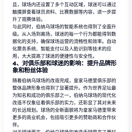
且，球场内还设置了多个互动区域，球迷可以通过
触摸屏查看球员资料、比赛数据等内容，进一步提
升了观赛体验。
与此同时，伯纳乌球场的智能系统也得到了全面升
级。从入场到离场，球迷的每一个行为都能得到数
据化的支持，确保球场运营的流畅性和效率。自动
化票务系统、智能支付以及人脸识别等技术的应
用，大大提高了球迷的便捷性与安全性。
4、对俱乐部和球迷的影响：提升品牌形
象和粉丝体验
随着伯纳乌球场的改造完成，皇家马德里俱乐部的
整体品牌形象也得到了显著提升。作为世界足坛最
为知名和成功的俱乐部之一，伯纳乌球场的现代化
改造不仅象征着俱乐部的实力，还彰显了其对未来
的长远规划。球场的全新面貌将为皇家马德里带来
更多的商业机会，包括吸引更多的赞助商和合作伙
伴。
对于球迷而言，伯纳乌球场的改造无疑带来了更好