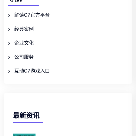
解读C7官方平台
经典案例
企业文化
公司服务
互动C7游戏入口
最新资讯