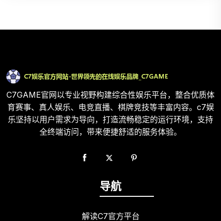
C7GAME官网以专业视野构建综合性娱乐平台，整合优质体
育赛事、真人娱乐、电竞直播、棋牌竞技等丰富内容。c7娱
乐坚持以用户需求为导向，打造流畅稳定的运行环境，支持
全终端访问，带来便捷舒适的服务体验。
导航
解读C7官方平台