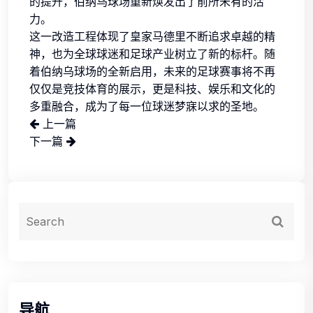
的提升，伯纳乌球场重新焕发出了前所未有的活
力。
这一改造工程体现了皇家马德里不断追求卓越的精
神，也为全球球迷和足球产业树立了新的标杆。随
着伯纳乌球场的全新启用，未来的足球赛事将不再
仅仅是竞技体育的展示，更是科技、娱乐和文化的
多重融合，成为了每一位球迷梦寐以求的圣地。
上一篇
下一篇
导航