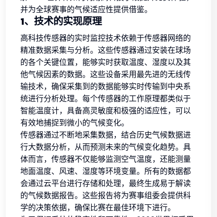
并为全球赛事的气候适应性提供借鉴。
1、技术的实现原理
高科技传感器的实时监控技术依赖于传感器网络的
精准数据采集与分析。这些传感器通过安装在球场
的各个关键位置，能够实时获取温度、湿度以及其
他气候因素的数据。这些设备采用最先进的无线传
输技术，确保采集到的数据能够实时传输到中央系
统进行分析处理。每个传感器的工作原理都类似于
智能温度计，具备高灵敏度和极强的适应性，可以
有效地捕捉到微小的气候变化。
传感器通过不断地采集数据，结合历史气候数据进
行大数据分析，从而预测未来的气候变化趋势。具
体而言，传感器不仅能够监测空气温度，还能测量
地面温度、风速、湿度等环境变量。所有的数据都
会通过云平台进行存储和处理，最终生成易于解读
的气候数据报告。这些报告将为赛事组委会提供科
学的决策依据，确保比赛在最佳环境下进行。