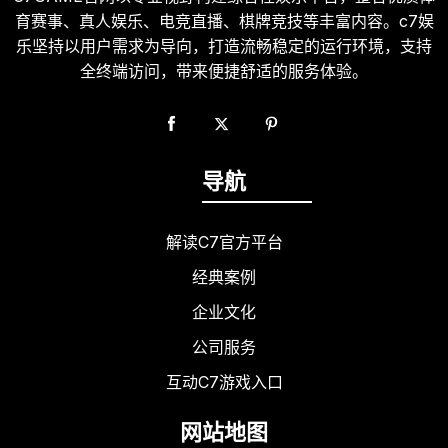
育赛事、真人娱乐、电竞直播、棋牌竞技等丰富内容。c7娱
乐坚持以用户需求为导向，打造流畅稳定的运行环境，支持
全终端访问，带来便捷舒适的服务体验。
导航
解读C7官方平台
经典案例
企业文化
公司服务
互动C7游戏入口
网站地图