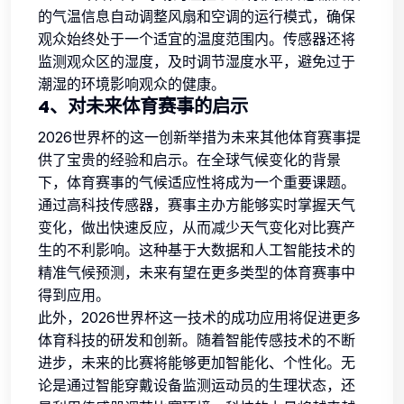
的气温信息自动调整风扇和空调的运行模式，确保
观众始终处于一个适宜的温度范围内。传感器还将
监测观众区的湿度，及时调节湿度水平，避免过于
潮湿的环境影响观众的健康。
4、对未来体育赛事的启示
2026世界杯的这一创新举措为未来其他体育赛事提
供了宝贵的经验和启示。在全球气候变化的背景
下，体育赛事的气候适应性将成为一个重要课题。
通过高科技传感器，赛事主办方能够实时掌握天气
变化，做出快速反应，从而减少天气变化对比赛产
生的不利影响。这种基于大数据和人工智能技术的
精准气候预测，未来有望在更多类型的体育赛事中
得到应用。
此外，2026世界杯这一技术的成功应用将促进更多
体育科技的研发和创新。随着智能传感技术的不断
进步，未来的比赛将能够更加智能化、个性化。无
论是通过智能穿戴设备监测运动员的生理状态，还