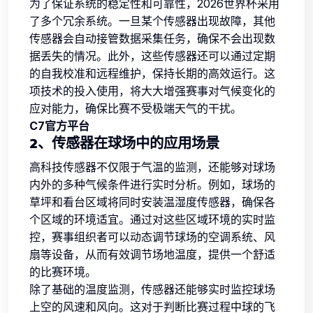
为了保证系统的稳定性和可靠性，2026世界杯采用
了多个冗余系统。一旦某个传感器出现故障，其他
传感器会自动接管数据采集任务，确保不会出现数
据丢失的情况。此外，这些传感器还可以通过定期
的自我校准和远程维护，保持长期的高效运行。这
项技术的投入使用，将大大增强赛事对气候变化的
应对能力，确保比赛不受极端天气的干扰。
C7官方平台
2、传感器在球场中的应用场景
高科技传感器不仅限于气温的监测，还能够对球场
内外的多种气候条件进行实时分析。例如，球场的
草坪和看台区域将同时安装温湿度传感器，确保各
个区域的环境适宜。通过对这些区域环境的实时监
控，赛事组织者可以动态调节球场的空调系统、风
扇等设备，从而有效调节场地温度，提供一个舒适
的比赛环境。
除了基础的温度监测，传感器还能够实时监控球场
上空的风速和风向。这对于判断比赛过程中球的飞