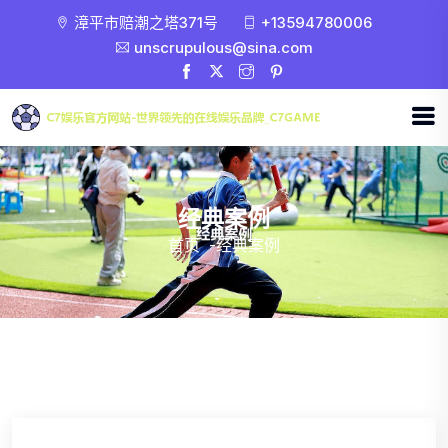
漳平市赔潮之塔371号
+13594780006
unscrupulous@sina.com
经典案例
首页
-
经典案例