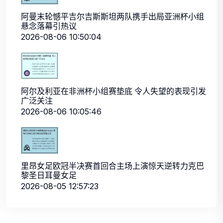
阿曼末轮憾平吉尔吉斯斯坦两队携手出局亚洲杯小组
悬念落幕引热议
2026-08-06 10:50:04
阿尔及利亚在非洲杯小组赛垫底 令人失望的表现引发
广泛关注
2026-08-06 10:05:46
里昂女足欧冠半决赛首回合主场上演惊天逆转力克巴
黎圣日耳曼女足
2026-08-05 12:57:23