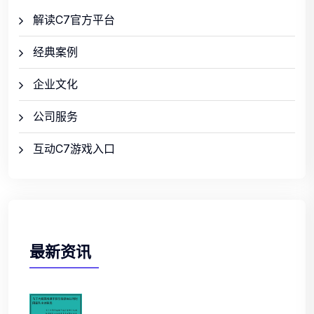
解读C7官方平台
经典案例
企业文化
公司服务
互动C7游戏入口
最新资讯