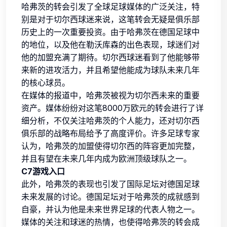
哈弗茨的转会引发了全球足球媒体的广泛关注，特
别是对于切尔西球迷来说，这笔转会无疑是俱乐部
历史上的一次重要投资。由于哈弗茨在德国足球中
的地位，以及他在勒沃库森的出色表现，球迷们对
他的加盟充满了期待。切尔西球迷看到了他能够带
来新的进攻活力，并且希望他能成为球队未来几年
的核心球员。
在媒体的报道中，哈弗茨被视为切尔西未来的重要
资产。媒体纷纷对这笔8000万欧元的转会进行了详
细分析，不仅关注哈弗茨的个人能力，还对切尔西
俱乐部的战略布局给予了高度评价。许多足球专家
认为，哈弗茨的加盟使得切尔西的阵容更加完整，
并且有望在未来几年内成为欧洲顶级球队之一。
C7游戏入口
此外，哈弗茨的表现也引发了国际足坛对德国足球
未来发展的讨论。德国足坛对于哈弗茨的成就感到
自豪，并认为他是未来世界足球的代表人物之一。
媒体的关注和球迷的热情，也使得哈弗茨的转会成