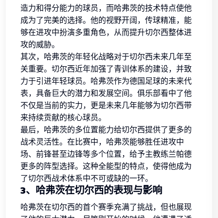
造力和得分能力的球员，而哈弗茨的技术特点使他
成为了完美的选择。他的视野开阔，传球精准，能
够在进攻中扮演多重角色，从而提升切尔西整体进
攻的威胁。
其次，哈弗茨的年轻化战略对于切尔西未来几年至
关重要。切尔西近年加强了青训体系的建设，并致
力于引进年轻球员。哈弗茨作为德国足球的未来代
表，具备巨大的潜力和发展空间。俱乐部看中了他
不仅是当前的实力，更是未来几年能够为切尔西带
来持续贡献的核心球员。
最后，哈弗茨的多位置能力给切尔西提供了更多的
战术灵活性。在比赛中，哈弗茨能够胜任进攻中
场、前锋甚至边锋等多个位置，给予主教练兰帕德
更多的阵型选择。这种全能型的特点，使得他成为
了切尔西战术体系中不可或缺的一环。
3、哈弗茨在切尔西的表现与影响
哈弗茨在切尔西的首个赛季充满了挑战，但也展现