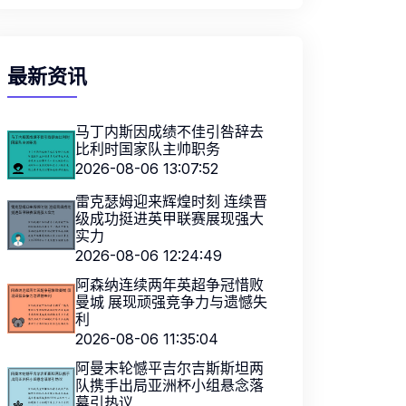
最新资讯
马丁内斯因成绩不佳引咎辞去
比利时国家队主帅职务
2026-08-06 13:07:52
雷克瑟姆迎来辉煌时刻 连续晋
级成功挺进英甲联赛展现强大
实力
2026-08-06 12:24:49
阿森纳连续两年英超争冠惜败
曼城 展现顽强竞争力与遗憾失
利
2026-08-06 11:35:04
阿曼末轮憾平吉尔吉斯斯坦两
队携手出局亚洲杯小组悬念落
幕引热议