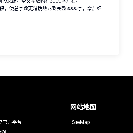
段总结。全文字数约在3000字左右。
段，使总字数更精确地达到完整3000字，增加细
网站地图
7官方平台
SiteMap
案例