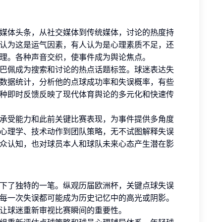
媒体头条，从社交媒体到传统媒体，讨论的热度持
认为这是运气因素，有人认为是心理素质不足，还
理。各种声音交织，使事件成为舆论焦点。
巴佩成为搜索和讨论的热点话题标签。球迷表达失
数据统计，分析他的点球成功率和失误概率，有些
种即时反馈反映了现代体育舆论的多元化和快速传
承受能力和此前关键比赛表现，为事件提供多角度
心理学、技术动作到团队策略，无不试图解释失误
众认知，也对球员本人和球队未来心态产生潜在影
下了独特的一笔。纵观历届欧洲杯，关键点球失误
每一次失误都可能成为历史记忆中的高光或阴影。
让球迷重新审视比赛瞬间的重要性。