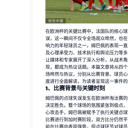
在欧洲杯的关键比赛中，法国队的核心球
误，这一瞬间不仅令全场观众哗然，也在
响力的年轻球员之一，姆巴佩的表现一直
及心理承受力、技术执行和舆论压力等多
让媒体和专家展开了深入分析，从战术角
现，都成为热议话题。本篇文章将从四个
场哗然与热议，分别从比赛背景、球员心
度进行全面解读，为读者呈现这一事件的
1、比赛背景与关键时刻
姆巴佩的点球失误发生在欧洲杯淘汰赛的
决定胜负。整个球场的氛围紧张到极点，
心攻击手，姆巴佩被赋予了执行关键点球
比赛进行到加时赛阶段，双方比分仍然平
前在比赛中表现强势，但点球环节对球员