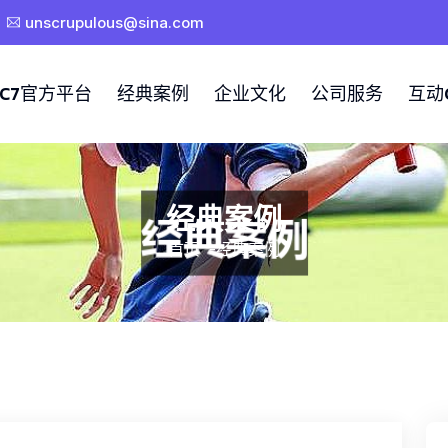
unscrupulous@sina.com
C7官方平台
经典案例
企业文化
公司服务
互动
经典案例
首页
-
经典案例