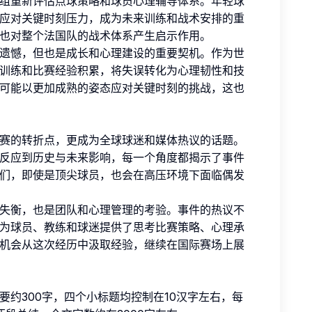
组重新评估点球策略和球员心理辅导体系。年轻球
应对关键时刻压力，成为未来训练和战术安排的重
也对整个法国队的战术体系产生启示作用。
遗憾，但也是成长和心理建设的重要契机。作为世
训练和比赛经验积累，将失误转化为心理韧性和技
可能以更加成熟的姿态应对关键时刻的挑战，这也
赛的转折点，更成为全球球迷和媒体热议的话题。
反应到历史与未来影响，每一个角度都揭示了事件
们，即使是顶尖球员，也会在高压环境下面临偶发
失衡，也是团队和心理管理的考验。事件的热议不
为球员、教练和球迷提供了思考比赛策略、心理承
机会从这次经历中汲取经验，继续在国际赛场上展
约300字，四个小标题均控制在10汉字左右，每