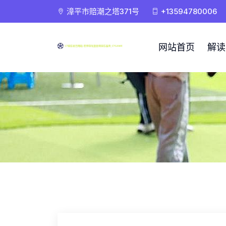
漳平市赔潮之塔371号
+13594780006
网站首页
解读