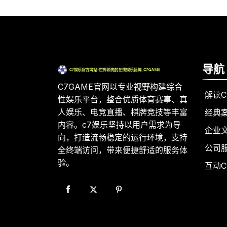
导航
C7GAME官网以专业视野构建综合
解读C
性娱乐平台，整合优质体育赛事、真
人娱乐、电竞直播、棋牌竞技等丰富
经典
内容。c7娱乐坚持以用户需求为导
企业
向，打造流畅稳定的运行环境，支持
公司
全终端访问，带来便捷舒适的服务体
验。
互动C