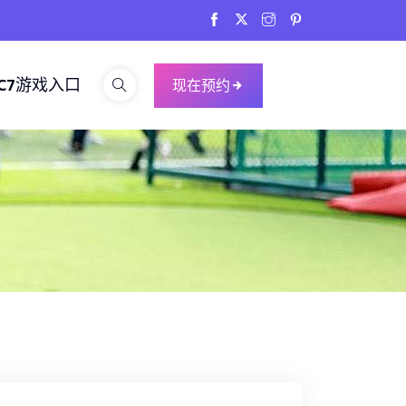
C7游戏入口
现在预约