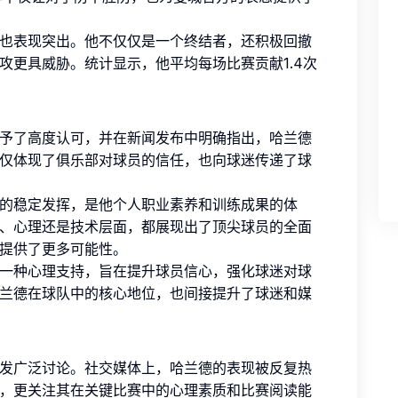
也表现突出。他不仅仅是一个终结者，还积极回撤
攻更具威胁。统计显示，他平均每场比赛贡献1.4次
予了高度认可，并在新闻发布中明确指出，哈兰德
仅体现了俱乐部对球员的信任，也向球迷传递了球
的稳定发挥，是他个人职业素养和训练成果的体
、心理还是技术层面，都展现出了顶尖球员的全面
提供了更多可能性。
一种心理支持，旨在提升球员信心，强化球迷对球
兰德在球队中的核心地位，也间接提升了球迷和媒
发广泛讨论。社交媒体上，哈兰德的表现被反复热
，更关注其在关键比赛中的心理素质和比赛阅读能