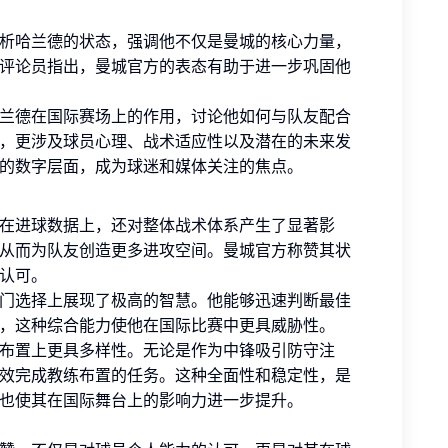
析哈兰德的状态，强调他不仅是曼城的核心力量，
评论员指出，曼城官方的表态有助于进一步巩固他
兰德在国际赛场上的作用，讨论他如何与队友配合
，更涉及球员心理、战术适应性以及潜在的未来发
的数字层面，成为球迷和媒体关注的焦点。
在进球数据上，还对整体战术体系产生了显著影
从而为队友创造更多进攻空间。曼城官方称赞其状
认可。
门选择上展现了极高的智慧。他能够迅速判断最佳
，这种综合能力使他在国际比赛中更具威胁性。
布置上更具多样性。无论是作为中锋吸引防守注
效完成教练布置的任务。这种全面性和稳定性，是
也使其在国际舞台上的影响力进一步提升。