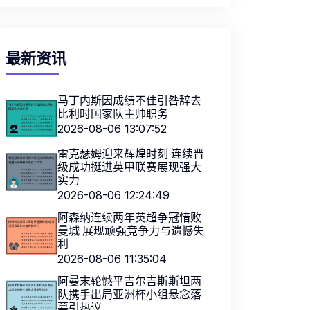
最新资讯
马丁内斯因成绩不佳引咎辞去
比利时国家队主帅职务
2026-08-06 13:07:52
雷克瑟姆迎来辉煌时刻 连续晋
级成功挺进英甲联赛展现强大
实力
2026-08-06 12:24:49
阿森纳连续两年英超争冠惜败
曼城 展现顽强竞争力与遗憾失
利
2026-08-06 11:35:04
阿曼末轮憾平吉尔吉斯斯坦两
队携手出局亚洲杯小组悬念落
幕引热议