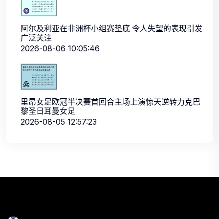
阿尔及利亚在非洲杯小组赛垫底 令人失望的表现引发
广泛关注
2026-08-06 10:05:46
里昂女足欧冠半决赛首回合主场上演惊天逆转力克巴
黎圣日耳曼女足
2026-08-05 12:57:23