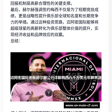
回报机制是高薪合理性的关键支撑。
最后，赫尔赫强调签约梅西不仅是为了短期竞技成
绩，更是战略性提升俱乐部全球知名度和长期竞争
力的举措。通过这种投资思路，迈阿密国际能够将
超级球星的高薪转化为俱乐部整体价值的提升，实
现经济收益和品牌效应的双赢。
总结：