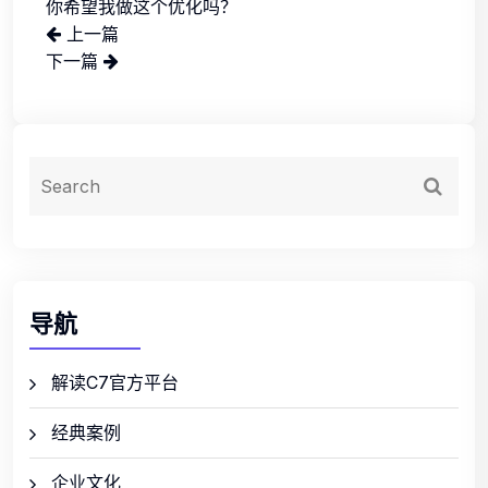
你希望我做这个优化吗？
上一篇
下一篇
导航
解读C7官方平台
经典案例
企业文化