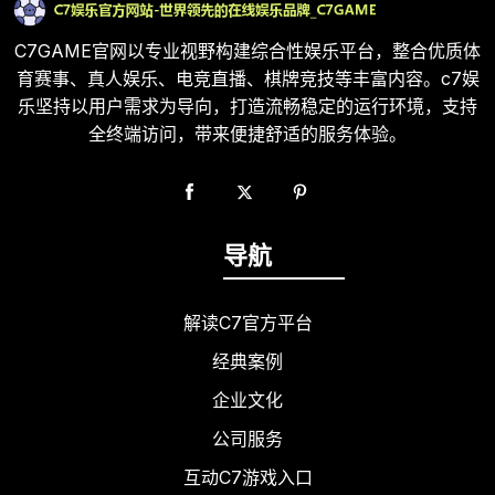
C7GAME官网以专业视野构建综合性娱乐平台，整合优质体
育赛事、真人娱乐、电竞直播、棋牌竞技等丰富内容。c7娱
乐坚持以用户需求为导向，打造流畅稳定的运行环境，支持
全终端访问，带来便捷舒适的服务体验。
导航
解读C7官方平台
经典案例
企业文化
公司服务
互动C7游戏入口