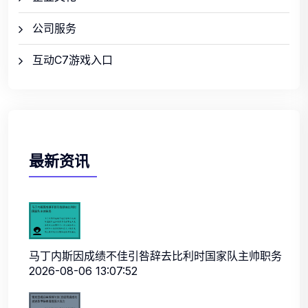
公司服务
互动C7游戏入口
最新资讯
马丁内斯因成绩不佳引咎辞去比利时国家队主帅职务
2026-08-06 13:07:52