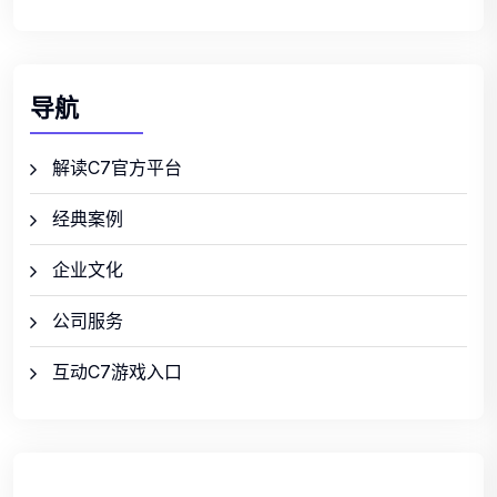
导航
解读C7官方平台
经典案例
企业文化
公司服务
互动C7游戏入口