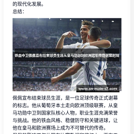
的现代化发展。
总结：
佩佩宣布结束球员生涯，是一位足球传奇正式谢幕
的标志。他从葡萄牙本土走向欧洲顶级联赛，从皇
马功勋中卫到国家队核心人物，职业生涯充满荣誉
与挑战。他的铁血风格、稳健防守和关键进球，让
他在皇马和欧洲赛场上成为不可替代的传奇。