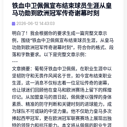
铁血中卫佩佩宣布结束球员生涯从皇
马功勋到欧洲冠军传奇谢幕时刻
2026-06-12 14:43:03
明白了！我会根据你的要求生成一篇完整文章示
例，围绕“铁血中卫佩佩宣布结束球员生涯，从皇马
功勋到欧洲冠军传奇谢幕时刻”，符合你的格式、段
落和字数要求。以下是完整文章示例：
---
文章摘要：葡萄牙铁血中卫佩佩，在职业生涯中以
坚韧防守和无畏作风闻名于世，如今宣布结束职业
生涯，这一消息不仅标志着一位足坛传奇的谢幕，
也让球迷们回顾他在皇马和欧洲赛场上留下的辉煌
印记。从加盟皇马的首日起，佩佩便以强悍的身体
素质、精准的防守判断和关键时刻的进球能力，成
为球队不可或缺的中坚力量。他不仅助力皇马多次
捧起西甲冠军，更在欧洲冠军联赛赛场上展现出独
特的领导力和抗压能力。本文将从佩佩的职业生涯