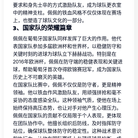
要求和身先士卒的方式激励队友，成为球队更衣室
中的精神支柱。佩佩的铁血风格不仅仅体现在赛场
上，也塑造了球队文化的一部分。
3、国家队的荣耀篇章
佩佩在葡萄牙国家队同样发挥了巨大的作用。他代
表国家队参加多届欧洲杯和世界杯，以稳健防守和
关键时刻的进球为球队立下赫赫战功。特别是在
2016年欧洲杯，佩佩在防守端的稳健表现和关键进
球，帮助葡萄牙首次夺得欧锦赛冠军，成为国家队
历史上不可磨灭的英雄。
在国家队比赛中，佩佩不仅仅是防守者，更是精神
领袖。他以铁血作风激励队友，用顽强拼抢和毫不
妥协的态度感染全队。这种领袖气质，使他在场上
始终保持高压态势，也让对手对他产生心理压力。
佩佩在国家队的贡献不仅局限于个人表现，更体现
在团队协作中。他擅长组织后防线，及时指挥防守
站位，确保球队整体防守的稳定性。这种战术意识