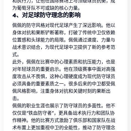
和执行力，让他在国际赛场上与顶级球员抗衡，成
为葡萄牙队不可或缺的核心力量。
4、对足球防守理念的影响
佩佩的防守风格对现代足球产生了深远影响。他以
身体对抗和果断铲断著称，打破了传统中卫仅依赖
位置感和头球能力的局限。佩佩通过速度、力量与
战术意识结合，为现代足球中卫提供了新的参考范
式。
此外，佩佩在比赛中的心理素质和抗压能力，也是
对年轻球员的重要启示。他在顶级赛事中面对高强
度攻击从不畏惧，这种心理硬度成为现代防守球员
必须具备的重要素质之一。很多后来的中卫都受佩
佩风格影响，注重身体对抗和关键时刻的果断出
击。
佩佩的职业生涯也展示了防守球员的多面性。他不
仅仅是“铁血防守者”，更具备战术执行力和团队协
作精神。他的比赛方式激励了俱乐部和国家队在战
术布置上更加重视中卫的全能性，推动了防守理念