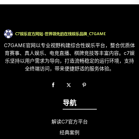
C7GAME官网以专业视野构建综合性娱乐平台，整合优质体
育赛事、真人娱乐、电竞直播、棋牌竞技等丰富内容。c7娱
乐坚持以用户需求为导向，打造流畅稳定的运行环境，支持
全终端访问，带来便捷舒适的服务体验。
导航
解读C7官方平台
经典案例