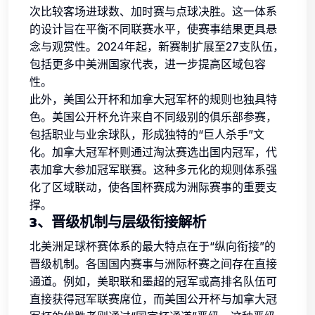
次比较客场进球数、加时赛与点球决胜。这一体系
的设计旨在平衡不同联赛水平，使赛事结果更具悬
念与观赏性。2024年起，新赛制扩展至27支队伍，
包括更多中美洲国家代表，进一步提高区域包容
性。
此外，美国公开杯和加拿大冠军杯的规则也独具特
色。美国公开杯允许来自不同级别的俱乐部参赛，
包括职业与业余球队，形成独特的“巨人杀手”文
化。加拿大冠军杯则通过淘汰赛选出国内冠军，代
表加拿大参加冠军联赛。这种多元化的规则体系强
化了区域联动，使各国杯赛成为洲际赛事的重要支
撑。
3、晋级机制与层级衔接解析
北美洲足球杯赛体系的最大特点在于“纵向衔接”的
晋级机制。各国国内赛事与洲际杯赛之间存在直接
通道。例如，美职联和墨超的冠军或高排名队伍可
直接获得冠军联赛席位，而美国公开杯与加拿大冠