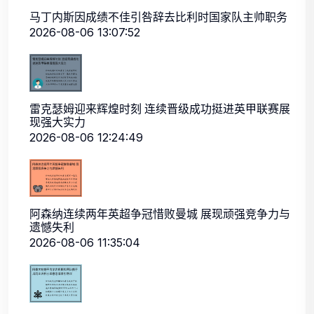
马丁内斯因成绩不佳引咎辞去比利时国家队主帅职务
2026-08-06 13:07:52
雷克瑟姆迎来辉煌时刻 连续晋级成功挺进英甲联赛展
现强大实力
2026-08-06 12:24:49
阿森纳连续两年英超争冠惜败曼城 展现顽强竞争力与
遗憾失利
2026-08-06 11:35:04