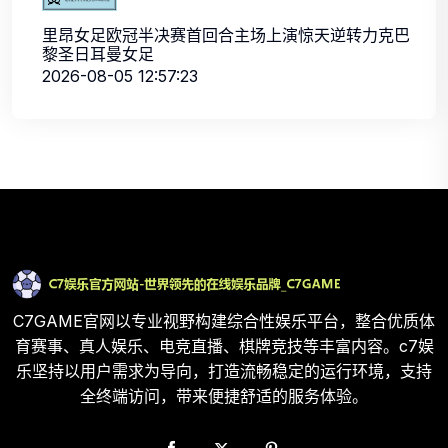
里昂女足欧冠半决赛首回合主场上演惊天逆转力克巴
黎圣日耳曼女足
2026-08-05 12:57:23
C7GAME官网以专业视野构建综合性娱乐平台，整合优质体
育赛事、真人娱乐、电竞直播、棋牌竞技等丰富内容。c7娱
乐坚持以用户需求为导向，打造流畅稳定的运行环境，支持
全终端访问，带来便捷舒适的服务体验。