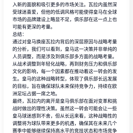
入新的面貌和吸引更多的市场关注。瓦拉内虽然深
受球迷喜爱，但他的低调风格可能使得皇马在全球
市场的品牌建设上略显不足，俱乐部在这一点上也
可能有更深的考量。
总结：
通过对皇马换座瓦拉内背后的深层原因与战略考量
的分析，我们可以看到，皇马这一决策并非单纯的
人员调整，而是涉及到俱乐部多方面的战略考量。
从战术调整到年轻化战略，再到财务压力和俱乐部
文化的影响，每一个因素都在推动着这一转会的发
生。皇马的这种战略转型，体现了俱乐部长远发展
的目标，旨在确保球队未来保持竞争力，持续在欧
洲足坛占据一席之地。
最终，瓦拉内的离开是皇马俱乐部在面对变革和挑
战时做出的理性决策。虽然这一转会可能会让一些
皇马球迷感到不舍，但从长远来看，这种战略性的
调整将为球队带来更多的机遇，确保其在未来几个
赛季中能够继续保持高水平的竞技状态和市场竞争