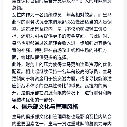
需要保持巨额的运营开支以及不断扩大的球队薪资
总额。
瓦拉内作为一名顶级球员，年薪相对较高，而皇马
此时的财务状况要求俱乐部必须做出适当的人员调
整。通过出售瓦拉内，皇马不仅能够减轻工资负
担，还能为引援提供更多的资金空间。与此同时，
皇马也能够通过这笔转会收入进一步加强对其他位
置的补强，特别是在前场攻击线和中场的补强方
面，给球队提供更多的选择。
此外，财务上的压力使得皇马更加注重资源的优化
配置。相比起继续保持一名年薪较高的球员，皇马
更倾向于将资金用于投资潜力股，或者寻找能够适
应新战术体系的更具性价比的球员。瓦拉内的离
开，是俱乐部在资源有限的情况下，进行财务和阵
容结构优化的一部分。
4、俱乐部文化与管理风格
皇马的俱乐部文化和管理风格也是影响瓦拉内转会
的重要因素之一。皇马一贯注重球队的凝聚力与内