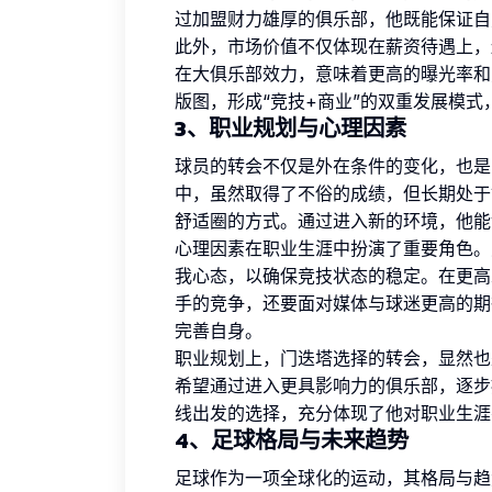
过加盟财力雄厚的俱乐部，他既能保证自
此外，市场价值不仅体现在薪资待遇上，
在大俱乐部效力，意味着更高的曝光率和
版图，形成“竞技+商业”的双重发展模
3、职业规划与心理因素
球员的转会不仅是外在条件的变化，也是
中，虽然取得了不俗的成绩，但长期处于
舒适圈的方式。通过进入新的环境，他能
心理因素在职业生涯中扮演了重要角色。
我心态，以确保竞技状态的稳定。在更高
手的竞争，还要面对媒体与球迷更高的期
完善自身。
职业规划上，门迭塔选择的转会，显然也
希望通过进入更具影响力的俱乐部，逐步
线出发的选择，充分体现了他对职业生涯
4、足球格局与未来趋势
足球作为一项全球化的运动，其格局与趋