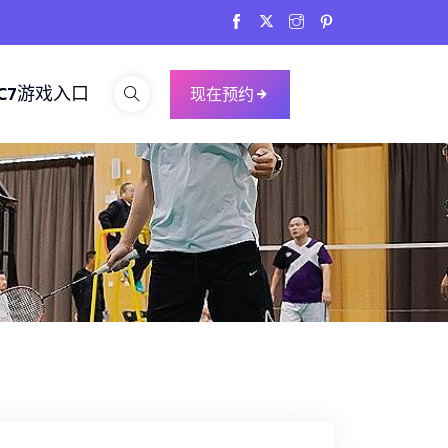
C7游戏入口
现在预约