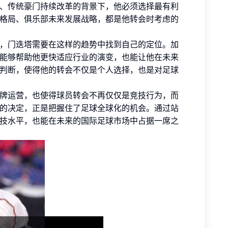
、传统豪门持续改革的背景下，他必须选择最有利
格局、俱乐部未来发展战略，都是他转会时考虑的
，门迭塔需要在这样的趋势中找到自己的定位。加
能够帮助他更快适应行业的演变，也能让他在未来
判断，使得他的转会不仅是个人选择，也是对足球
牌运营，也使得球员转会不再仅仅是竞技行为，而
的决定，正是把握住了足球全球化的机会。通过站
技水平，也能在未来的国际足球市场中占据一席之