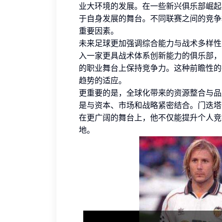
业大环境的发展。在一些新兴俱乐部崛起
于自身发展的舞台。不同联赛之间的竞争
重要因素。
未来足球更加强调综合能力与战术多样性
入一家更具战术体系创新能力的俱乐部，
的职业舞台上保持竞争力。这种前瞻性的
趋势的适应。
更重要的是，全球化带来的资源整合与品
是与资本、市场和战略紧密结合。门迭塔
在更广阔的舞台上，他不仅能提升个人竞
地。