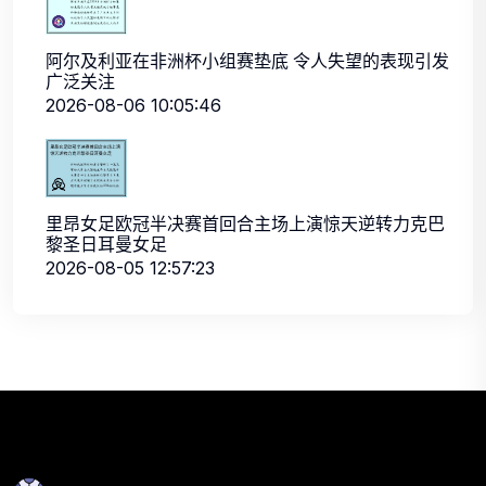
阿尔及利亚在非洲杯小组赛垫底 令人失望的表现引发
广泛关注
2026-08-06 10:05:46
里昂女足欧冠半决赛首回合主场上演惊天逆转力克巴
黎圣日耳曼女足
2026-08-05 12:57:23