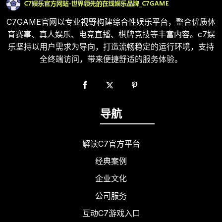
C7GAME官网以专业视野构建综合性娱乐平台，整合优质体
育赛事、真人娱乐、电竞直播、棋牌竞技等丰富内容。c7娱
乐坚持以用户需求为导向，打造流畅稳定的运行环境，支持
全终端访问，带来便捷舒适的服务体验。
导航
解读C7官方平台
经典案例
企业文化
公司服务
互动C7游戏入口