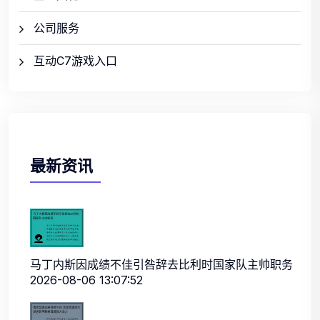
公司服务
互动C7游戏入口
最新资讯
马丁内斯因成绩不佳引咎辞去比利时国家队主帅职务
2026-08-06 13:07:52