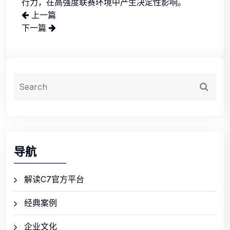
行力，在高强度联赛环境中产生决定性影响。
上一篇
下一篇
导航
解读C7官方平台
经典案例
企业文化