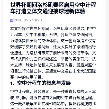
世界杯期间洛杉矶赛区启用空中计程
车打造立体交通迎接球迷新体验
2026-05-24 11:20:55
本文将探讨世界杯期间，洛杉矶赛区通过启用空中
计程车（空中出租车）系统，打造立体交通网络，
为球迷提供全新的交通体验。这一创新举措不仅有
效缓解了交通拥堵问题，还大大提升了球迷的出行
便捷性，为洛杉矶带来了前所未有的交通革命。文
章将从四个方面详细阐述这一举措的实施背景、技
术支持、球迷体验和未来发展等内容，最后对整个
项目进行总结归纳，展望空中交通在未来大型国际
赛事中的应用前景。
1、空中计程车的概念与发展
空中计程车，顾名思义，是一种垂直起降的无人驾
驶飞行器，能够在城市之间的空中进行短途运输。
这一概念最早出现在科幻电影中，但随着科技的飞