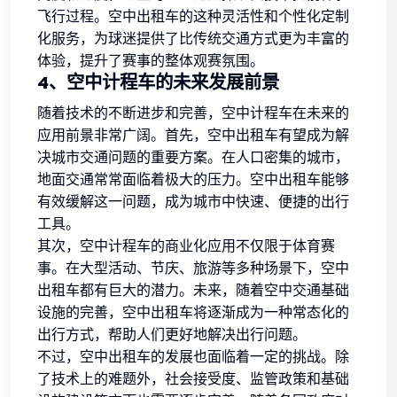
飞行过程。空中出租车的这种灵活性和个性化定制
化服务，为球迷提供了比传统交通方式更为丰富的
体验，提升了赛事的整体观赛氛围。
4、空中计程车的未来发展前景
随着技术的不断进步和完善，空中计程车在未来的
应用前景非常广阔。首先，空中出租车有望成为解
决城市交通问题的重要方案。在人口密集的城市，
地面交通常常面临着极大的压力。空中出租车能够
有效缓解这一问题，成为城市中快速、便捷的出行
工具。
其次，空中计程车的商业化应用不仅限于体育赛
事。在大型活动、节庆、旅游等多种场景下，空中
出租车都有巨大的潜力。未来，随着空中交通基础
设施的完善，空中出租车将逐渐成为一种常态化的
出行方式，帮助人们更好地解决出行问题。
不过，空中出租车的发展也面临着一定的挑战。除
了技术上的难题外，社会接受度、监管政策和基础