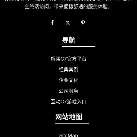
全终端访问，带来便捷舒适的服务体验。
导航
解读C7官方平台
经典案例
企业文化
公司服务
互动C7游戏入口
网站地图
SiteMap