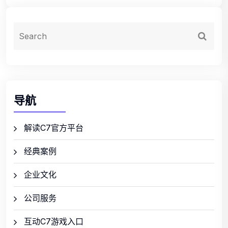
导航
解读C7官方平台
经典案例
企业文化
公司服务
互动C7游戏入口