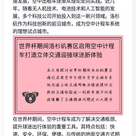
速发展，空中出租车逐渐从理论走向实践。近几
年，随着无人机技术、电池技术和人工智能的发
展，多个科技公司开始投入到这一新兴领域。洛杉
矶作为科技创新的前沿城市，成为空中计程车系统
的理想试点城市。
在世界杯期间，空中计程车成为了解决交通瓶颈、
提升球迷出行体验的重要工具。其特点包括：快
速、安全、环保、便捷。与传统的地面交通方式相