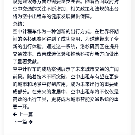
设施建设等方面也需要逐步完善。随着各国政府对
空中交通的关注不断增加，相关政策和法规的出台
将为空中出租车的健康发展提供保障。
总结：
空中计程车作为一种创新的出行方式，在世界杯期
间的洛杉矶赛区得到了成功应用，为球迷带来了全
新的出行体验。通过这一系统，洛杉矶赛区在提升
交通效率、改善球迷体验和推动科技创新方面做出
了显著贡献。
空中计程车的成功案例展示了未来城市交通的广阔
前景。随着技术不断突破，空中出租车有望在更多
的城市和场景中得到应用，成为未来出行的重要组
成部分。在未来的发展中，空中出租车将不仅仅是
高效的出行工具，更将成为城市智能交通系统的重
要一环。
上一篇
下一篇