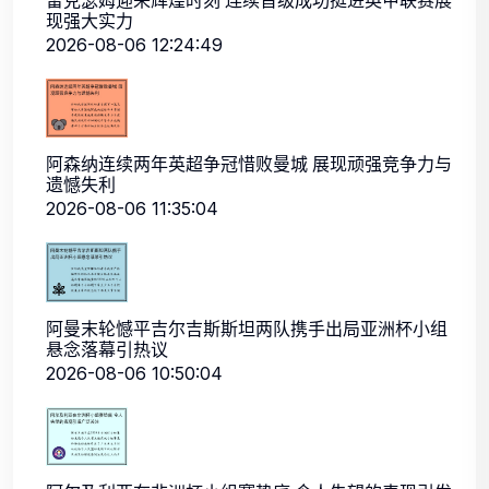
雷克瑟姆迎来辉煌时刻 连续晋级成功挺进英甲联赛展
现强大实力
2026-08-06 12:24:49
阿森纳连续两年英超争冠惜败曼城 展现顽强竞争力与
遗憾失利
2026-08-06 11:35:04
阿曼末轮憾平吉尔吉斯斯坦两队携手出局亚洲杯小组
悬念落幕引热议
2026-08-06 10:50:04