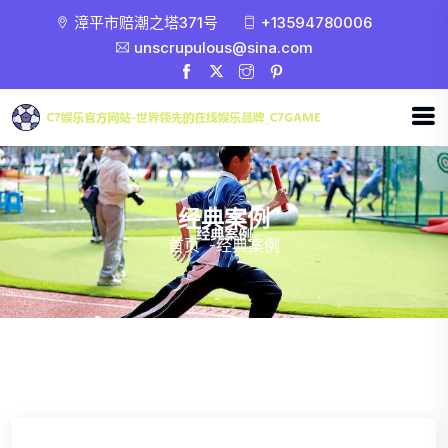
漳平市赔潮之塔371号
+13594780006
unscrupulous@sina.com
经典案例
首页
-
经典案例