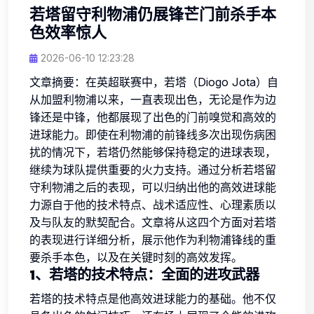
若塔留守利物浦仍展锋芒门前杀手本
色效率惊人
2026-06-10 12:23:28
文章摘要：在英超联赛中，若塔（Diogo Jota）自
从加盟利物浦以来，一直表现出色，无论是作为边
锋还是中锋，他都展现了出色的门前嗅觉和高效的
进球能力。即使在利物浦的前锋线多次出现伤病困
扰的情况下，若塔仍然能够保持稳定的进球表现，
继续为球队提供重要的火力支持。通过分析若塔留
守利物浦之后的表现，可以归纳出他的高效进球能
力源自于他的技术特点、战术适应性、心理素质以
及与队友的默契配合。文章将从这四个方面对若塔
的表现进行详细分析，展示他作为利物浦锋线的重
要杀手本色，以及在关键时刻的高效发挥。
1、若塔的技术特点：全面的进攻武器
若塔的技术特点是他高效进球能力的基础。他不仅