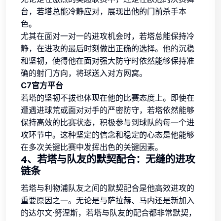
台，若塔总能冷静应对，展现出他的门前杀手本
色。
尤其在面对一对一的进攻机会时，若塔总能保持冷
静，在进攻的最后时刻做出正确的选择。他的沉稳
和坚韧，使得他在面对强大防守时依然能够保持准
确的射门方向，将球送入对方网窝。
C7官方平台
若塔的坚韧不拔也体现在他的比赛态度上。即使在
遭遇进球荒或面对对手的严密防守，若塔依然能够
保持高效的比赛状态，积极参与到球队的每一个进
攻环节中。这种坚定的信念和稳定的心态是他能够
在多次关键比赛中发挥出色的关键因素。
4、若塔与队友的默契配合：无缝的进攻
链条
若塔与利物浦队友之间的默契配合是他高效进攻的
重要原因之一。无论是与萨拉赫、马内还是新加入
的达尔文·努涅斯，若塔与队友的配合都非常默契，