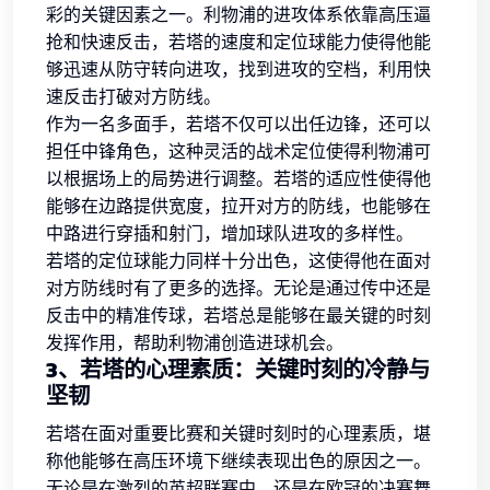
彩的关键因素之一。利物浦的进攻体系依靠高压逼
抢和快速反击，若塔的速度和定位球能力使得他能
够迅速从防守转向进攻，找到进攻的空档，利用快
速反击打破对方防线。
作为一名多面手，若塔不仅可以出任边锋，还可以
担任中锋角色，这种灵活的战术定位使得利物浦可
以根据场上的局势进行调整。若塔的适应性使得他
能够在边路提供宽度，拉开对方的防线，也能够在
中路进行穿插和射门，增加球队进攻的多样性。
若塔的定位球能力同样十分出色，这使得他在面对
对方防线时有了更多的选择。无论是通过传中还是
反击中的精准传球，若塔总是能够在最关键的时刻
发挥作用，帮助利物浦创造进球机会。
3、若塔的心理素质：关键时刻的冷静与
坚韧
若塔在面对重要比赛和关键时刻时的心理素质，堪
称他能够在高压环境下继续表现出色的原因之一。
无论是在激烈的英超联赛中，还是在欧冠的决赛舞