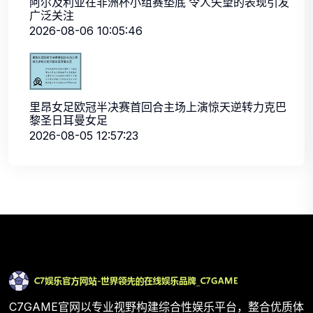
阿尔及利亚在非洲杯小组赛垫底 令人失望的表现引发
广泛关注
2026-08-06 10:05:46
里昂女足欧冠半决赛首回合主场上演惊天逆转力克巴
黎圣日耳曼女足
2026-08-05 12:57:23
C7GAME官网以专业视野构建综合性娱乐平台，整合优质体