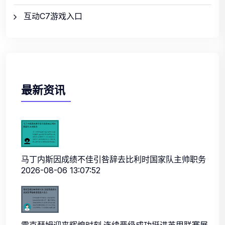
互动C7游戏入口
最新资讯
马丁内斯因成绩不佳引咎辞去比利时国家队主帅职务
2026-08-06 13:07:52