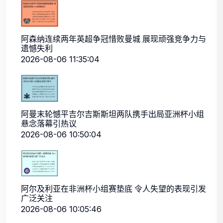
阿森纳连续两年英超争冠惜败曼城 展现顽强竞争力与
遗憾失利
2026-08-06 11:35:04
阿曼末轮憾平吉尔吉斯斯坦两队携手出局亚洲杯小组
悬念落幕引热议
2026-08-06 10:50:04
阿尔及利亚在非洲杯小组赛垫底 令人失望的表现引发
广泛关注
2026-08-06 10:05:46