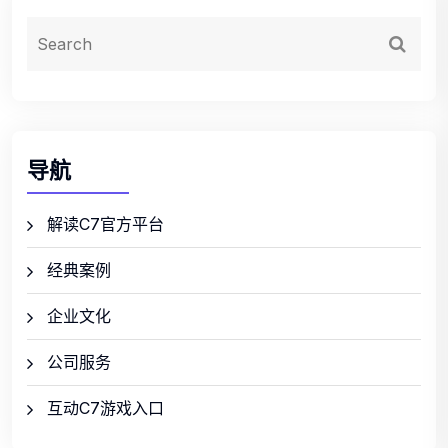
导航
解读C7官方平台
经典案例
企业文化
公司服务
互动C7游戏入口