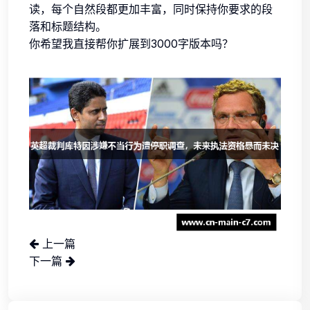
读，每个自然段都更加丰富，同时保持你要求的段
落和标题结构。
你希望我直接帮你扩展到3000字版本吗？
上一篇
下一篇