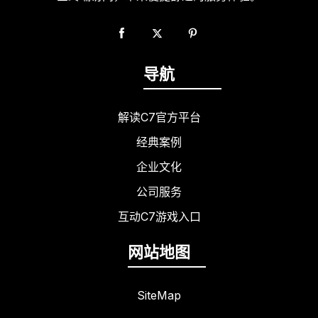
导航
解读C7官方平台
经典案例
企业文化
公司服务
互动C7游戏入口
网站地图
SiteMap