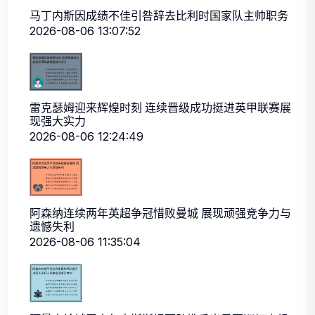
马丁内斯因成绩不佳引咎辞去比利时国家队主帅职务
2026-08-06 13:07:52
雷克瑟姆迎来辉煌时刻 连续晋级成功挺进英甲联赛展
现强大实力
2026-08-06 12:24:49
阿森纳连续两年英超争冠惜败曼城 展现顽强竞争力与
遗憾失利
2026-08-06 11:35:04