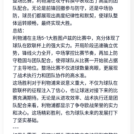
整场比赛，利物浦在攻守转换中表现出了高度的团
队配合。无论是前锋回撤参与防守，还是中场协
防，球员们都展现出高度纪律性和默契，使球队整
体运转顺畅，最终实现大胜。
总结：
利物浦在主场5-1大胜图卢兹的比赛中，充分体现了
球队在欧联杯上的强大实力。开局阶段迅速确立优
势，锋线火力全开，中场掌控比赛节奏，再加上防
守稳固与团队配合，使得球队从比赛一开始就占据
了主导地位。整场比赛不仅进球数量亮眼，更展现
了战术执行力和团队协作的高水准。
这场胜利对于利物浦来说意义重大，不仅为球队在
欧联杯的征程注入了信心，也让球迷对接下来的比
赛充满期待。无论是从进攻效率、战术执行还是团
队配合来看，利物浦都显示了争夺欧战荣誉的实力
和决心。这场精彩胜利，也为球队未来的发展打下
了坚实基础。
---