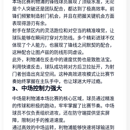
本场比赛利物浦的锋线球员展现了顶级水准，无论
是个人突破还是团队配合，都达到了极高效率。前
锋们频繁制造射门机会，并且在把握关键机会方面
表现得游刃有余。
射手在禁区内的灵活跑位和对空当的精准嗅觉，让
球队能够在瞬间打穿对方防线。多个精彩进球不仅
体现了个人能力，也展现了锋线之间默契的配合，
这种配合让图卢兹的防线形同虚设。
此外，利物浦在反击中的速度优势也是致胜法宝。
利用快速反击，球队成功将对方后卫拉扯开，为射
门者创造出充足空间。这种高效进攻模式让比赛节
奏始终掌握在主队手中，也让球迷大呼过瘾。
3、中场控制力强大
中场是利物浦本场比赛的核心区域，球员通过精准
的传球和积极的跑动，牢牢掌握了比赛节奏。中场
球员不仅负责组织进攻，还在防守端提供坚实屏
障，限制对手的推进速度。
通过高效的中场运转，利物浦能够快速将球输送到