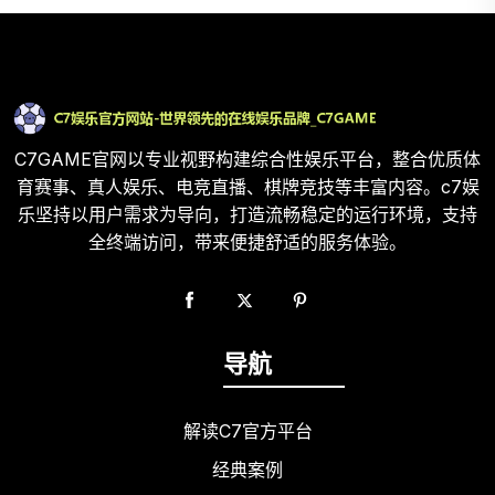
C7GAME官网以专业视野构建综合性娱乐平台，整合优质体
育赛事、真人娱乐、电竞直播、棋牌竞技等丰富内容。c7娱
乐坚持以用户需求为导向，打造流畅稳定的运行环境，支持
全终端访问，带来便捷舒适的服务体验。
导航
解读C7官方平台
经典案例