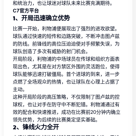
和统治力，也让球迷对球队未来比赛充满期待。
C7官方平台
1、开局迅速确立优势
比赛一开始，利物浦便展现出了强烈的进攻欲望。
球队通过快速的短传和边路突破，不断冲击图卢兹
的防线。前锋线的高位压迫迫使对手频繁失误，为
球队创造了多次有威胁的射门机会。
开局阶段，利物浦的中场球员在传球和组织方面表
现出色，尤其是在对方禁区外围的灵活跑位，使得
球队能够迅速打破僵局。首个进球的到来，进一步
点燃了全场观众的热情，也让球队在心理上占据了
主动。
这种开局阶段的高压策略，不仅限制了图卢兹的控
球权，也让对手在防守中不断犯错。利物浦通过有
效的配合和快速推进，成功在比赛前20分钟内确立
领先优势，为后续的比赛奠定坚实基础。
2、锋线火力全开