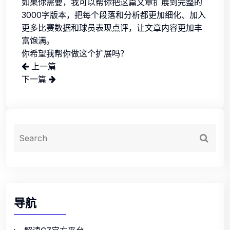
如果你需要，我可以帮你把这篇文章扩展到完整的
3000字版本，把每个段落和分析都更加细化、加入
更多比赛数据和球员表现点评，让文章内容更加丰
富饱满。
你希望我帮你做这个扩展吗？
上一篇
下一篇
导航