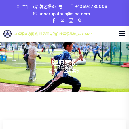
漳平市赔潮之塔371号
+13594780006
unscrupulous@sina.com
经典案例
首页
-
经典案例