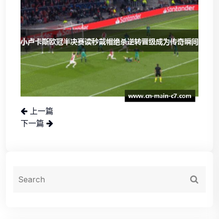
上一篇
下一篇