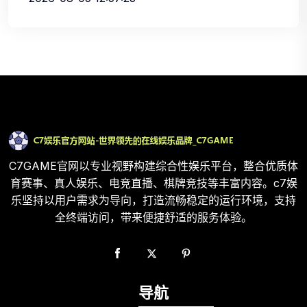
C7GAME官网以专业视野构建综合性娱乐平台，整合优质体
育赛事、真人娱乐、电竞直播、棋牌竞技等丰富内容。c7娱
乐坚持以用户需求为导向，打造流畅稳定的运行环境，支持
全终端访问，带来便捷舒适的服务体验。
导航