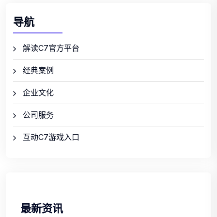
导航
解读C7官方平台
经典案例
企业文化
公司服务
互动C7游戏入口
最新资讯