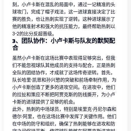
刻，小卢卡斯在混乱的局面中，通过一记精准的头
球攻门，完成了帽子戏法，这一进球直接决定了比
赛的胜负，也让热刺实现了逆转。这种进球展示了
他的精准射术和强大的抗压能力，最终帮助热刺以
3-2的比分反超晋级。
3、团队协作：小卢卡斯与队友的默契配
合
虽然小卢卡斯在这场比赛中表现得足够突出，但我
们不能忽视球队其他成员的支持与配合，正是热刺
全队的团结协作，才成就了这场传奇逆转。首先，
队长哈里·凯恩和孙兴慜的突破和前场牵制作用，为
小卢卡斯创造了更多的进攻空间。在进攻中，他们
的拉扯和策应不断把阿贾克斯的防线撕开，为小卢
卡斯的进球提供了足够的机会。
此外，热刺的中场球员，特别是埃里克·丹尼尔森和
德尔·阿里，也在这场比赛中发挥了关键作用。他们
在中场的防守和组织，确保了热刺能够在进攻和防