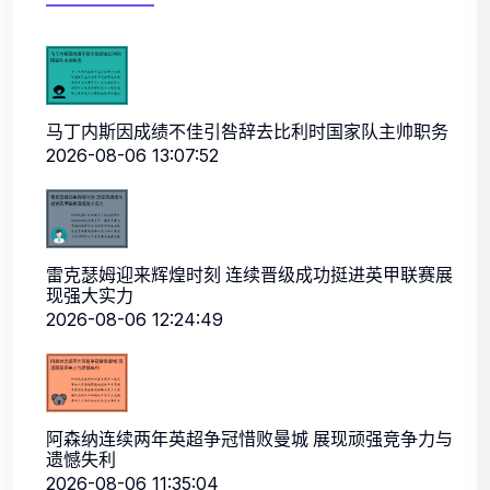
马丁内斯因成绩不佳引咎辞去比利时国家队主帅职务
2026-08-06 13:07:52
雷克瑟姆迎来辉煌时刻 连续晋级成功挺进英甲联赛展
现强大实力
2026-08-06 12:24:49
阿森纳连续两年英超争冠惜败曼城 展现顽强竞争力与
遗憾失利
2026-08-06 11:35:04