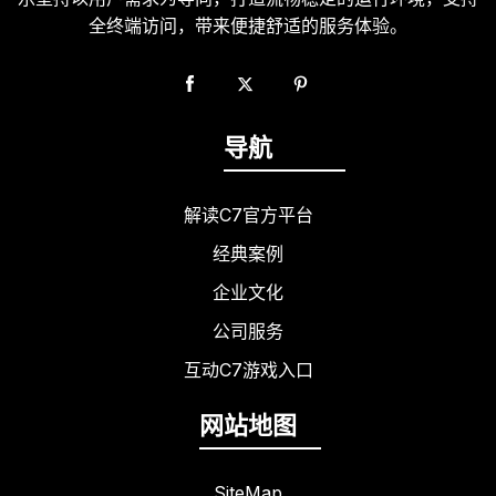
全终端访问，带来便捷舒适的服务体验。
导航
解读C7官方平台
经典案例
企业文化
公司服务
互动C7游戏入口
网站地图
SiteMap