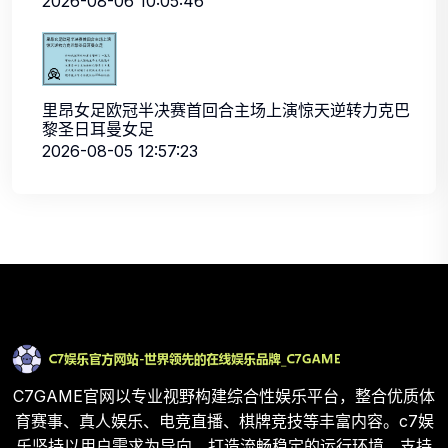
2026-08-06 10:05:46
里昂女足欧冠半决赛首回合主场上演惊天逆转力克巴
黎圣日耳曼女足
2026-08-05 12:57:23
C7GAME官网以专业视野构建综合性娱乐平台，整合优质体
育赛事、真人娱乐、电竞直播、棋牌竞技等丰富内容。c7娱
乐坚持以用户需求为导向，打造流畅稳定的运行环境，支持