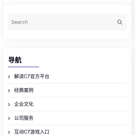
导航
解读C7官方平台
经典案例
企业文化
公司服务
互动C7游戏入口