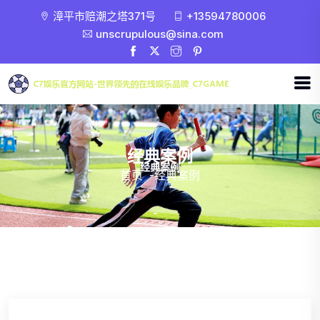
漳平市赔潮之塔371号
+13594780006
unscrupulous@sina.com
经典案例
首页
-
经典案例