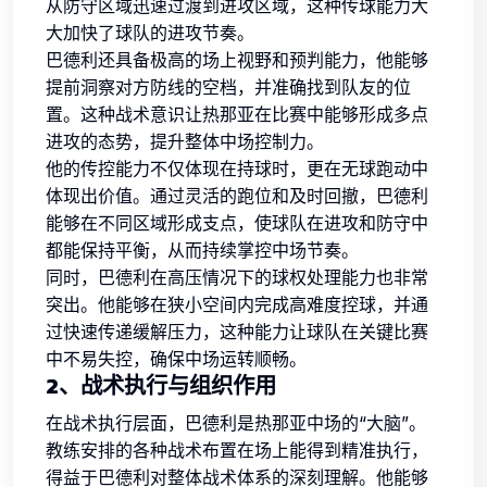
从防守区域迅速过渡到进攻区域，这种传球能力大
大加快了球队的进攻节奏。
巴德利还具备极高的场上视野和预判能力，他能够
提前洞察对方防线的空档，并准确找到队友的位
置。这种战术意识让热那亚在比赛中能够形成多点
进攻的态势，提升整体中场控制力。
他的传控能力不仅体现在持球时，更在无球跑动中
体现出价值。通过灵活的跑位和及时回撤，巴德利
能够在不同区域形成支点，使球队在进攻和防守中
都能保持平衡，从而持续掌控中场节奏。
同时，巴德利在高压情况下的球权处理能力也非常
突出。他能够在狭小空间内完成高难度控球，并通
过快速传递缓解压力，这种能力让球队在关键比赛
中不易失控，确保中场运转顺畅。
2、战术执行与组织作用
在战术执行层面，巴德利是热那亚中场的“大脑”。
教练安排的各种战术布置在场上能得到精准执行，
得益于巴德利对整体战术体系的深刻理解。他能够